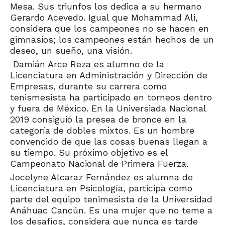
Mesa. Sus triunfos los dedica a su hermano
Gerardo Acevedo. Igual que Mohammad Ali,
considera que los campeones no se hacen en
gimnasios; los campeones están hechos de un
deseo, un sueño, una visión.
Damián Arce Reza es alumno de la
Licenciatura en Administración y Dirección de
Empresas, durante su carrera como
tenismesista ha participado en torneos dentro
y fuera de México. En la Universiada Nacional
2019 consiguió la presea de bronce en la
categoría de dobles mixtos. Es un hombre
convencido de que las cosas buenas llegan a
su tiempo. Su próximo objetivo es el
Campeonato Nacional de Primera Fuerza.
Jocelyne Alcaraz Fernández es alumna de
Licenciatura en Psicología, participa como
parte del equipo tenimesista de la Universidad
Anáhuac Cancún. Es una mujer que no teme a
los desafíos, considera que nunca es tarde