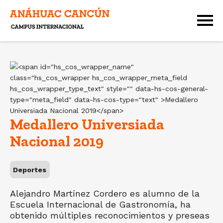
Medallero Universiada
Nacional 2019
Deportes
Alejandro Martínez Cordero es alumno de la
Escuela Internacional de Gastronomía, ha
obtenido múltiples reconocimientos y preseas