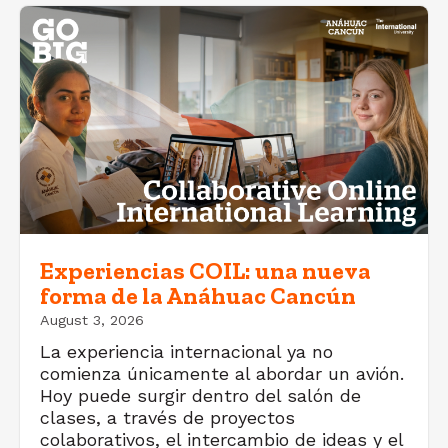
Experiencias COIL: una nueva
forma de la Anáhuac Cancún
August 3, 2026
La experiencia internacional ya no
comienza únicamente al abordar un avión.
Hoy puede surgir dentro del salón de
clases, a través de proyectos
colaborativos, el intercambio de ideas y el