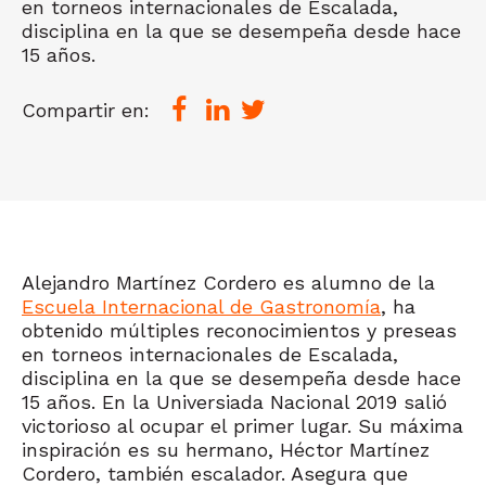
en torneos internacionales de Escalada,
disciplina en la que se desempeña desde hace
15 años.
Compartir en:
Alejandro Martínez Cordero es alumno de la
Escuela Internacional de Gastronomía
, ha
obtenido múltiples reconocimientos y preseas
en torneos internacionales de Escalada,
disciplina en la que se desempeña desde hace
15 años. En la Universiada Nacional 2019 salió
victorioso al ocupar el primer lugar. Su máxima
inspiración es su hermano, Héctor Martínez
Cordero, también escalador. Asegura que