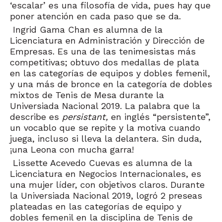
‘escalar’ es una filosofía de vida, pues hay que
poner atención en cada paso que se da.
Ingrid Gama Chan es alumna de la
Licenciatura en Administración y Dirección de
Empresas. Es una de las tenimesistas más
competitivas; obtuvo dos medallas de plata
en las categorías de equipos y dobles femenil,
y una más de bronce en la categoría de dobles
mixtos de Tenis de Mesa durante la
Universiada Nacional 2019. La palabra que la
describe es
persistant,
en inglés “persistente”,
un vocablo que se repite y la motiva cuando
juega, incluso si lleva la delantera. Sin duda,
¡una Leona con mucha garra!
Lissette Acevedo Cuevas es alumna de la
Licenciatura en Negocios Internacionales, es
una mujer líder, con objetivos claros. Durante
la Universiada Nacional 2019, logró 2 preseas
plateadas en las categorías de equipo y
dobles femenil en la disciplina de Tenis de