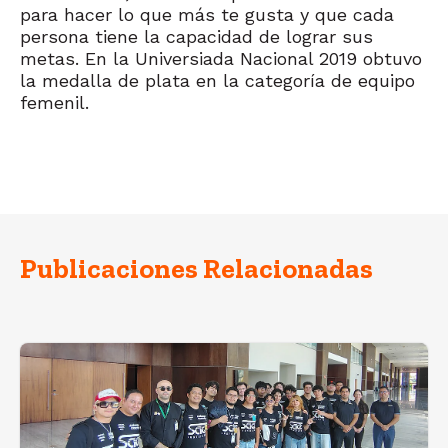
para hacer lo que más te gusta y que cada
persona tiene la capacidad de lograr sus
metas. En la Universiada Nacional 2019 obtuvo
la medalla de plata en la categoría de equipo
femenil.
Publicaciones Relacionadas