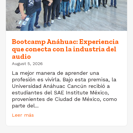
Bootcamp Anáhuac: Experiencia
que conecta con la industria del
audio
August 5, 2026
La mejor manera de aprender una
profesión es vivirla. Bajo esta premisa, la
Universidad Anáhuac Cancún recibió a
estudiantes del SAE Institute México,
provenientes de Ciudad de México, como
parte del...
Leer más