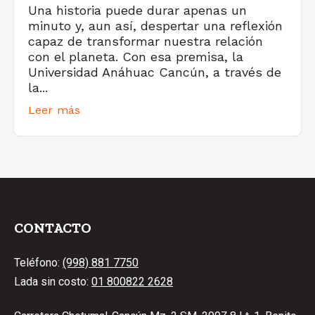
Una historia puede durar apenas un
minuto y, aun así, despertar una reflexión
capaz de transformar nuestra relación
con el planeta. Con esa premisa, la
Universidad Anáhuac Cancún, a través de
la...
Leer más
CONTACTO
Teléfono:
(998) 881 7750
Lada sin costo:
01 800822 2628