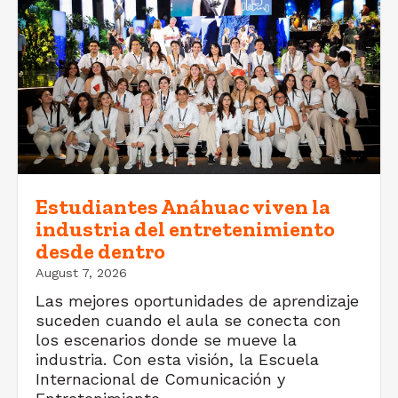
Estudiantes Anáhuac viven la
industria del entretenimiento
desde dentro
August 7, 2026
Las mejores oportunidades de aprendizaje
suceden cuando el aula se conecta con
los escenarios donde se mueve la
industria. Con esta visión, la Escuela
Internacional de Comunicación y