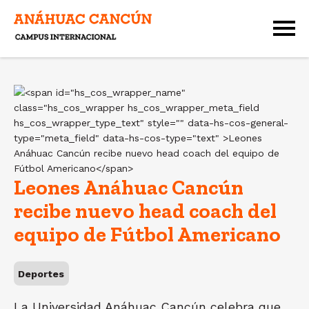
Leones Anáhuac Cancún
recibe nuevo head coach del
equipo de Fútbol Americano
Deportes
La Universidad Anáhuac Cancún celebra que