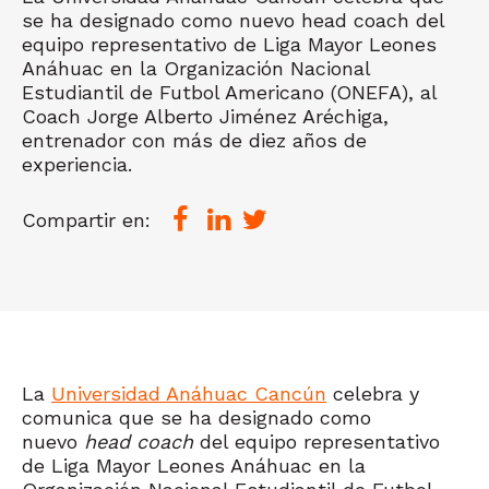
se ha designado como nuevo head coach del
equipo representativo de Liga Mayor Leones
Anáhuac en la Organización Nacional
Estudiantil de Futbol Americano (ONEFA), al
Coach Jorge Alberto Jiménez Aréchiga,
entrenador con más de diez años de
experiencia.
Compartir en:
La
Universidad Anáhuac Cancún
celebra y
comunica que se ha designado como
nuevo
head coach
del equipo representativo
de Liga Mayor Leones Anáhuac en la