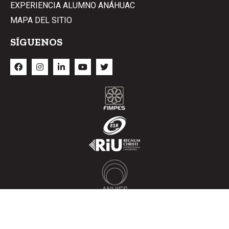
EXPERIENCIA ALUMNO ANÁHUAC
MAPA DEL SITIO
SÍGUENOS