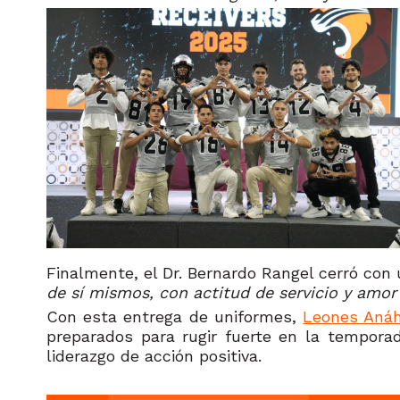
Finalmente, el Dr. Bernardo Rangel cerró con 
de sí mismos, con actitud de servicio y amor
Con esta entrega de uniformes,
Leones Aná
preparados para rugir fuerte en la tempora
liderazgo de acción positiva.