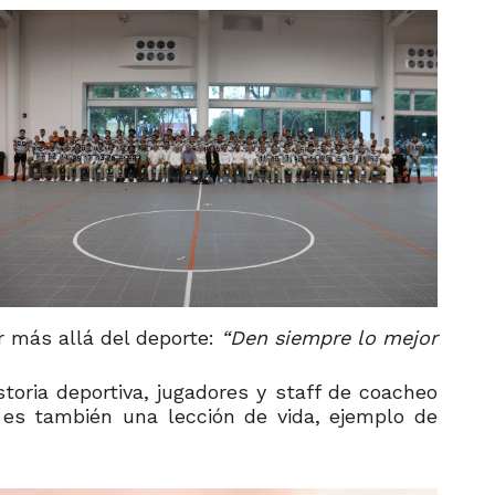
r más allá del deporte:
“Den siempre lo mejor
toria deportiva, jugadores y staff de coacheo
 es también una lección de vida, ejemplo de