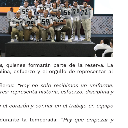
s
, quienes formarán parte de la reserva. La
ina, esfuerzo y el orgullo de representar al
añeros:
“Hoy no solo recibimos un uniforme.
 representa historia, esfuerzo, disciplina y
 el corazón y confiar en el trabajo en equipo
 durante la temporada:
“Hay que empezar y