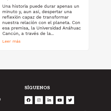
Una historia puede durar apenas un
minuto y, aun así, despertar una
reflexión capaz de transformar
nuestra relación con el planeta. Con
esa premisa, la Universidad Anáhuac
Cancún, a través de la...
Leer más
SÍGUENOS
O