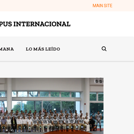
MAIN SITE
EMANA
LO MÁS LEÍDO