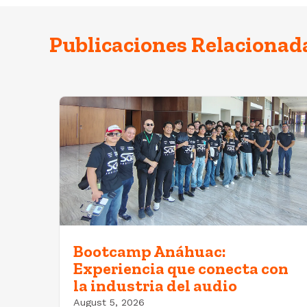
Publicaciones Relacionad
Bootcamp Anáhuac:
Experiencia que conecta con
la industria del audio
August 5, 2026