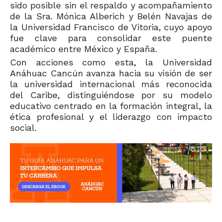
sido posible sin el respaldo y acompañamiento
de la Sra. Mónica Alberich y Belén Navajas de
la Universidad Francisco de Vitoria, cuyo apoyo
fue clave para consolidar este puente
académico entre México y España.
Con acciones como esta, la Universidad
Anáhuac Cancún avanza hacia su visión de ser
la universidad internacional más reconocida
del Caribe, distinguiéndose por su modelo
educativo centrado en la formación integral, la
ética profesional y el liderazgo con impacto
social.