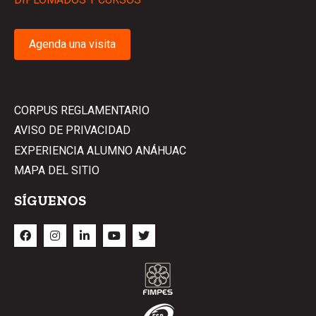
Agenda una visita
CORPUS REGLAMENTARIO
AVISO DE PRIVACIDAD
EXPERIENCIA ALUMNO ANÁHUAC
MAPA DEL SITIO
SÍGUENOS