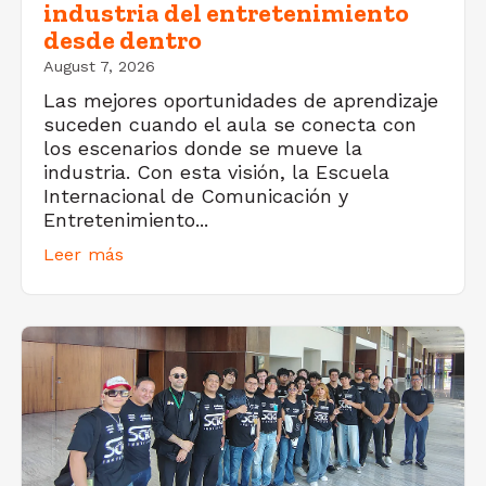
industria del entretenimiento
desde dentro
August 7, 2026
Las mejores oportunidades de aprendizaje
suceden cuando el aula se conecta con
los escenarios donde se mueve la
industria. Con esta visión, la Escuela
Internacional de Comunicación y
Entretenimiento...
Leer más