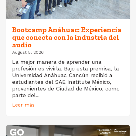
Bootcamp Anáhuac: Experiencia
que conecta con la industria del
audio
August 5, 2026
La mejor manera de aprender una
profesión es vivirla. Bajo esta premisa, la
Universidad Anáhuac Cancún recibió a
estudiantes del SAE Institute México,
provenientes de Ciudad de México, como
parte del...
Leer más