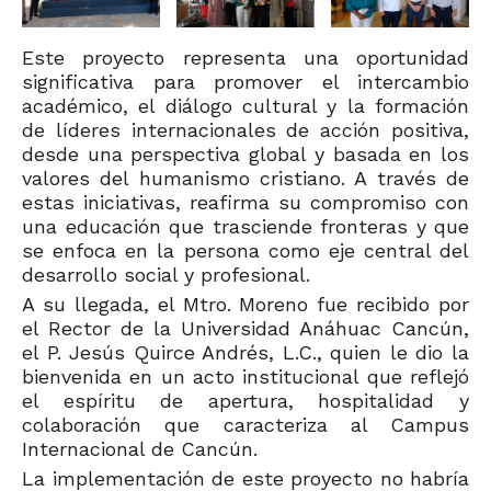
Este proyecto representa una oportunidad
significativa para promover el intercambio
académico, el diálogo cultural y la formación
de líderes internacionales de acción positiva,
desde una perspectiva global y basada en los
valores del humanismo cristiano. A través de
estas iniciativas, reafirma su compromiso con
una educación que trasciende fronteras y que
se enfoca en la persona como eje central del
desarrollo social y profesional.
A su llegada, el Mtro. Moreno fue recibido por
el Rector de la Universidad Anáhuac Cancún,
el P. Jesús Quirce Andrés, L.C., quien le dio la
bienvenida en un acto institucional que reflejó
el espíritu de apertura, hospitalidad y
colaboración que caracteriza al Campus
Internacional de Cancún.
La implementación de este proyecto no habría