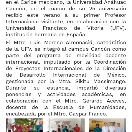
en el Caribe mexicano, la Universidad Anáhuac
Cancún, en el marco de su 25 aniversario
recibió este verano a su primer Profesor
Internacional visitante, en colaboración con la
Universidad Francisco de Vitoria (UFV),
institución hermana en España.
El Mtro. Luis Moreno Almonacid, catedrático
de la UFV, se integró al campus Cancún como
parte del programa de movilidad docente
internacional, impulsado por la Coordinación
de Proyectos Internacionales de la Dirección
de Desarrollo Internacional de México,
gestionada por la Mtra. Sikitu Massimango.
Durante su estancia, impartió diversas
ponencias y actividades académicas, en
colaboración con el Mtro. Gerardo Aceves,
docente de la Escuela de Humanidades,
encabezada por el Mtro. Gaspar Franco.