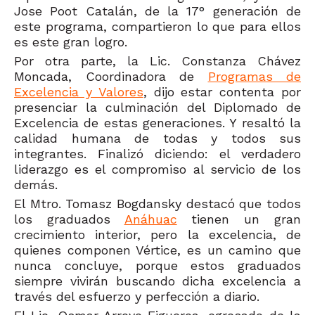
Jose Poot Catalán, de la 17
°
generación de
este programa, compartieron lo que para ellos
es este gran logro.
Por otra parte, la Lic. Constanza Chávez
Moncada, Coordinadora de
Programas de
Excelencia y Valores
, dijo estar contenta por
presenciar la culminación del Diplomado de
Excelencia de estas generaciones. Y resaltó la
calidad humana de todas y todos sus
integrantes. Finalizó diciendo: el verdadero
liderazgo es el compromiso al servicio de los
demás.
El Mtro. Tomasz Bogdansky destacó que todos
los graduados
Anáhuac
tienen un gran
crecimiento interior, pero la excelencia, de
quienes componen Vértice, es un camino que
nunca concluye, porque estos graduados
siempre vivirán buscando dicha excelencia a
través del esfuerzo y perfección a diario.