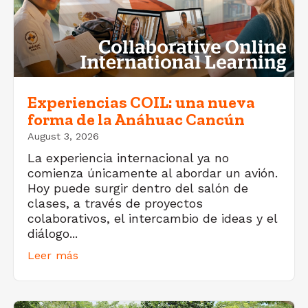
Experiencias COIL: una nueva
forma de la Anáhuac Cancún
August 3, 2026
La experiencia internacional ya no
comienza únicamente al abordar un avión.
Hoy puede surgir dentro del salón de
clases, a través de proyectos
colaborativos, el intercambio de ideas y el
diálogo...
Leer más