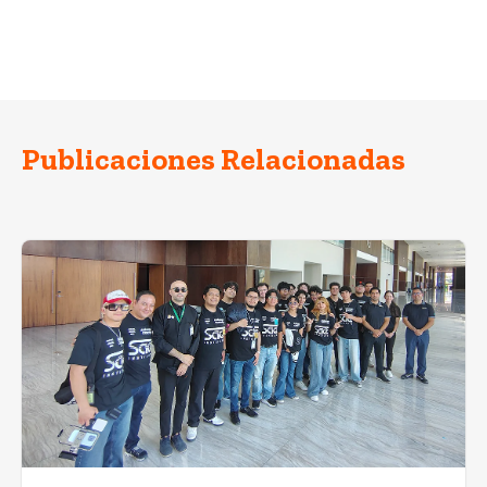
Publicaciones Relacionadas