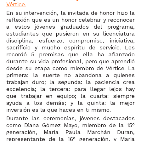
Vértice.
En su intervención, la invitada de honor hizo la
reflexión que es un honor celebrar y reconocer
a estos jóvenes graduados del programa,
estudiantes que pusieron en su licenciatura
disciplina, esfuerzo, compromiso, iniciativa,
sacrificio y mucho espíritu de servicio. Les
recordó 5 premisas que ella ha afianzado
durante su vida profesional, pero que aprendió
desde su etapa como miembro de Vértice. La
primera: la suerte no abandona a quienes
trabajan duro; la segunda: la paciencia crea
excelencia; la tercera: para llegar lejos hay
que trabajar en equipo; la cuarta: siempre
ayuda a los demás; y la quinta: la mejor
inversión es la que haces en ti mismo.
Durante las ceremonias, jóvenes destacados
como Diana Gómez Mayo, miembro de la 15
°
generación, María Paula Marchán Duran,
representante de la 16
°
generación, y Maria