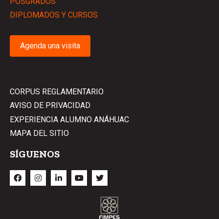
POSGRADOS
DIPLOMADOS Y CURSOS
Agenda una visita
CORPUS REGLAMENTARIO
AVISO DE PRIVACIDAD
EXPERIENCIA ALUMNO ANÁHUAC
MAPA DEL SITIO
SÍGUENOS