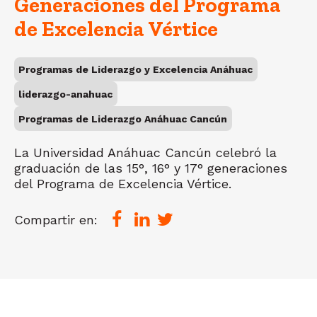
Generaciones del Programa
de Excelencia Vértice
Programas de Liderazgo y Excelencia Anáhuac
liderazgo-anahuac
Programas de Liderazgo Anáhuac Cancún
La Universidad Anáhuac Cancún celebró la
graduación de las 15°, 16° y 17° generaciones
del Programa de Excelencia Vértice.
Compartir en: