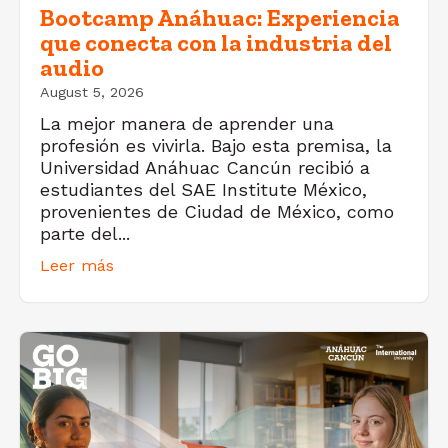
Bootcamp Anáhuac: Experiencia
que conecta con la industria del
audio
August 5, 2026
La mejor manera de aprender una
profesión es vivirla. Bajo esta premisa, la
Universidad Anáhuac Cancún recibió a
estudiantes del SAE Institute México,
provenientes de Ciudad de México, como
parte del...
Leer más