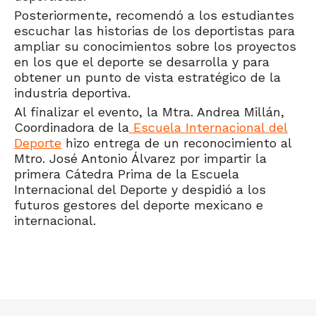
Posteriormente, recomendó a los estudiantes
escuchar las historias de los deportistas para
ampliar su conocimientos sobre los proyectos
en los que el deporte se desarrolla y para
obtener un punto de vista estratégico de la
industria deportiva.
Al finalizar el evento, la Mtra. Andrea Millán,
Coordinadora de la
Escuela Internacional del
Deporte
hizo entrega de un reconocimiento al
Mtro. José Antonio Álvarez por impartir la
primera Cátedra Prima de la Escuela
Internacional del Deporte y despidió a los
futuros gestores del deporte mexicano e
internacional.