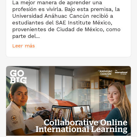
La mejor manera de aprender una
profesión es vivirla. Bajo esta premisa, la
Universidad Anáhuac Cancún recibió a
estudiantes del SAE Institute México,
provenientes de Ciudad de México, como
parte del...
Leer más