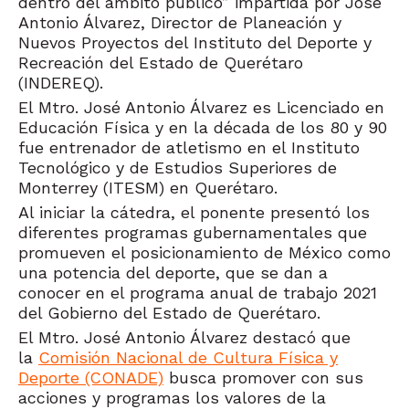
dentro del ámbito público” impartida por José
Antonio Álvarez, Director de Planeación y
Nuevos Proyectos del Instituto del Deporte y
Recreación del Estado de Querétaro
(INDEREQ).
El Mtro. José Antonio Álvarez es Licenciado en
Educación Física y en la década de los 80 y 90
fue entrenador de atletismo en el Instituto
Tecnológico y de Estudios Superiores de
Monterrey (ITESM) en Querétaro.
Al iniciar la cátedra, el ponente presentó los
diferentes programas gubernamentales que
promueven el posicionamiento de México como
una potencia del deporte, que se dan a
conocer en el programa anual de trabajo 2021
del Gobierno del Estado de Querétaro.
El Mtro. José Antonio Álvarez destacó que
la
Comisión Nacional de Cultura Física y
Deporte (CONADE)
busca promover con sus
acciones y programas los valores de la