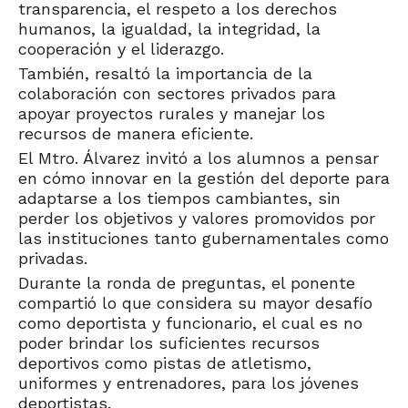
transparencia, el respeto a los derechos
humanos, la igualdad, la integridad, la
cooperación y el liderazgo.
También, resaltó la importancia de la
colaboración con sectores privados para
apoyar proyectos rurales y manejar los
recursos de manera eficiente.
El Mtro. Álvarez invitó a los alumnos a pensar
en cómo innovar en la gestión del deporte para
adaptarse a los tiempos cambiantes, sin
perder los objetivos y valores promovidos por
las instituciones tanto gubernamentales como
privadas.
Durante la ronda de preguntas, el ponente
compartió lo que considera su mayor desafío
como deportista y funcionario, el cual es no
poder brindar los suficientes recursos
deportivos como pistas de atletismo,
uniformes y entrenadores, para los jóvenes
deportistas.