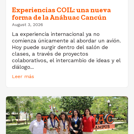
Experiencias COIL: una nueva
forma de la Anáhuac Cancún
August 3, 2026
La experiencia internacional ya no
comienza únicamente al abordar un avión.
Hoy puede surgir dentro del salón de
clases, a través de proyectos
colaborativos, el intercambio de ideas y el
diálogo...
Leer más