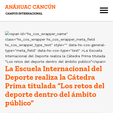
La Escuela Internacional del
Deporte realiza la Cátedra
Prima titulada “Los retos del
deporte dentro del ámbito
público”