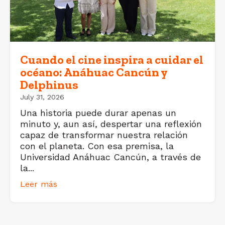
Cuando el cine inspira a cuidar el
océano: Anáhuac Cancún y
Delphinus
July 31, 2026
Una historia puede durar apenas un
minuto y, aun así, despertar una reflexión
capaz de transformar nuestra relación
con el planeta. Con esa premisa, la
Universidad Anáhuac Cancún, a través de
la...
Leer más