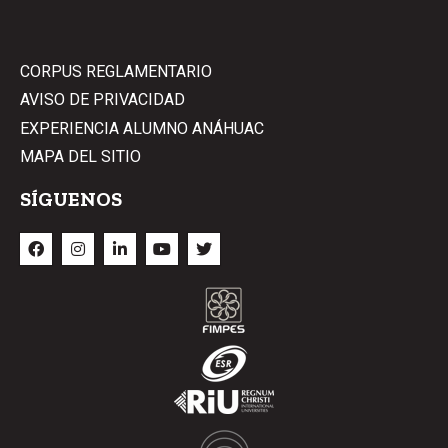
CORPUS REGLAMENTARIO
AVISO DE PRIVACIDAD
EXPERIENCIA ALUMNO ANÁHUAC
MAPA DEL SITIO
SÍGUENOS