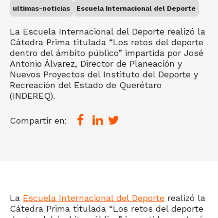
ultimas-noticias
Escuela Internacional del Deporte
La Escuela Internacional del Deporte realizó la
Cátedra Prima titulada “Los retos del deporte
dentro del ámbito público” impartida por José
Antonio Álvarez, Director de Planeación y
Nuevos Proyectos del Instituto del Deporte y
Recreación del Estado de Querétaro
(INDEREQ).
Compartir en:
La
Escuela Internacional del Deporte
realizó la
Cátedra Prima titulada “Los retos del deporte