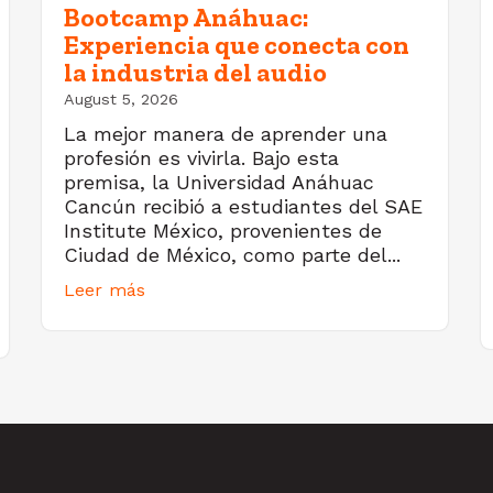
Bootcamp Anáhuac:
Experiencia que conecta con
la industria del audio
August 5, 2026
La mejor manera de aprender una
profesión es vivirla. Bajo esta
premisa, la Universidad Anáhuac
Cancún recibió a estudiantes del SAE
Institute México, provenientes de
Ciudad de México, como parte del...
Leer más