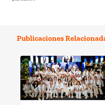
Publicaciones Relacionad