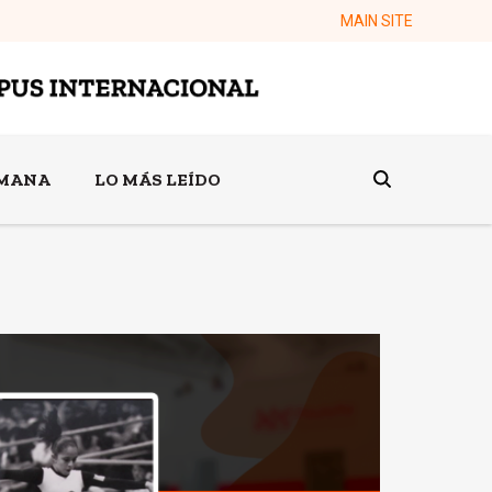
MAIN SITE
EMANA
LO MÁS LEÍDO