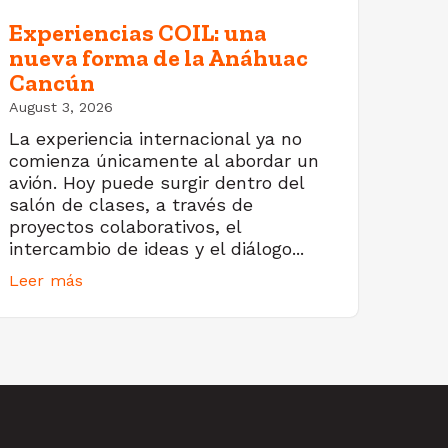
Experiencias COIL: una
nueva forma de la Anáhuac
Cancún
August 3, 2026
La experiencia internacional ya no
comienza únicamente al abordar un
avión. Hoy puede surgir dentro del
salón de clases, a través de
proyectos colaborativos, el
intercambio de ideas y el diálogo...
Leer más