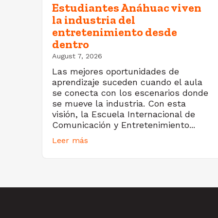
Estudiantes Anáhuac viven
la industria del
entretenimiento desde
dentro
August 7, 2026
Las mejores oportunidades de
aprendizaje suceden cuando el aula
se conecta con los escenarios donde
se mueve la industria. Con esta
visión, la Escuela Internacional de
Comunicación y Entretenimiento...
Leer más