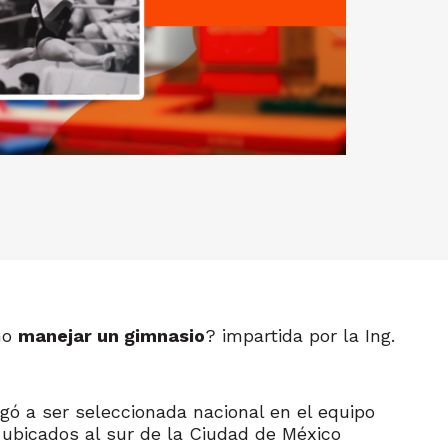
mo
manejar un gimnasio
? impartida por la Ing.
egó a ser seleccionada nacional en el equipo
ubicados al sur de la Ciudad de México