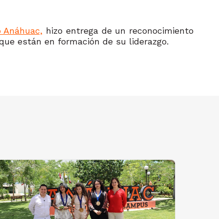
o Anáhuac,
hizo entrega de un reconocimiento
que están en formación de su liderazgo.