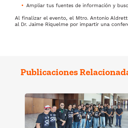
Ampliar tus fuentes de información y busc
Al finalizar el evento, el Mtro. Antonio Aldret
al Dr. Jaime Riquelme por impartir una confe
Publicaciones Relacionad