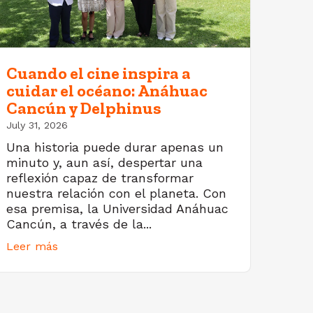
Cuando el cine inspira a
cuidar el océano: Anáhuac
Cancún y Delphinus
July 31, 2026
Una historia puede durar apenas un
minuto y, aun así, despertar una
reflexión capaz de transformar
nuestra relación con el planeta. Con
esa premisa, la Universidad Anáhuac
Cancún, a través de la...
Leer más