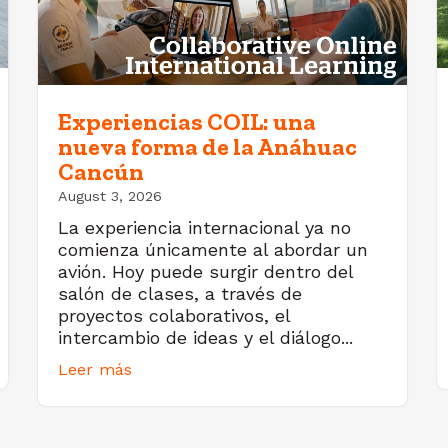
Experiencias COIL: una
nueva forma de la Anáhuac
Cancún
August 3, 2026
La experiencia internacional ya no
comienza únicamente al abordar un
avión. Hoy puede surgir dentro del
salón de clases, a través de
proyectos colaborativos, el
intercambio de ideas y el diálogo...
Leer más