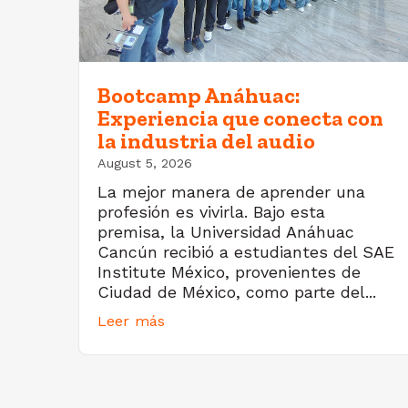
Bootcamp Anáhuac:
Experiencia que conecta con
la industria del audio
August 5, 2026
La mejor manera de aprender una
profesión es vivirla. Bajo esta
premisa, la Universidad Anáhuac
Cancún recibió a estudiantes del SAE
Institute México, provenientes de
Ciudad de México, como parte del...
Leer más