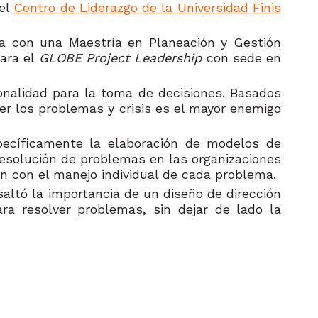
del
Centro de Liderazgo de la Universidad Finis
ta con una Maestría en Planeación y Gestión
para el
GLOBE Project Leadership
con sede en
cionalidad para la toma de decisiones. Basados
er los problemas y crisis es el mayor enemigo
pecíficamente la elaboración de modelos de
 resolución de problemas en las organizaciones
ón con el manejo individual de cada problema.
saltó la importancia de un diseño de dirección
ra resolver problemas, sin dejar de lado la