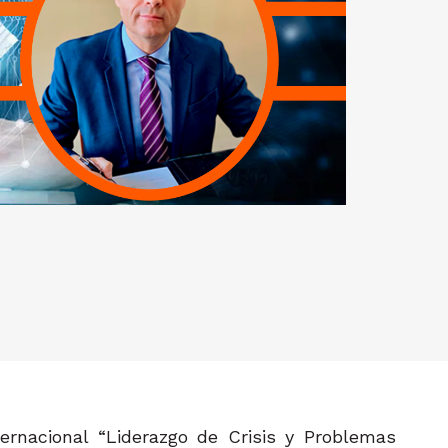
ternacional “Liderazgo de Crisis y Problemas