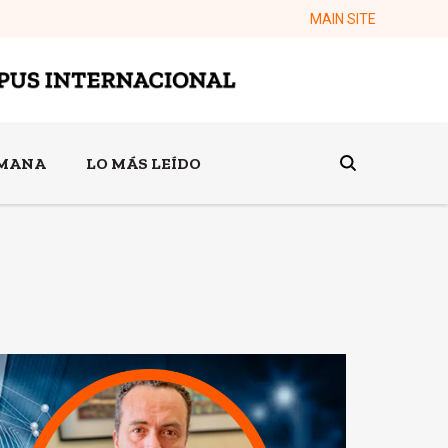
MAIN SITE
EMANA
LO MÁS LEÍDO