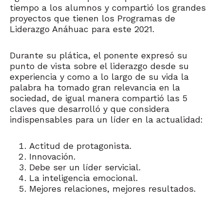
tiempo a los alumnos y compartió los grandes
proyectos que tienen los Programas de
Liderazgo Anáhuac para este 2021.
Durante su plática, el ponente expresó su
punto de vista sobre el liderazgo desde su
experiencia y como a lo largo de su vida la
palabra ha tomado gran relevancia en la
sociedad, de igual manera compartió las 5
claves que desarrolló y que considera
indispensables para un líder en la actualidad:
Actitud de protagonista.
Innovación.
Debe ser un líder servicial.
La inteligencia emocional.
Mejores relaciones, mejores resultados.