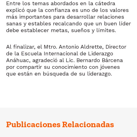
Entre los temas abordados en la cátedra
explicó que la confianza es uno de los valores
más importantes para desarrollar relaciones
sanas y estables recalcando que un buen líder
debe establecer metas, sueños y límites.
Al finalizar, el Mtro. Antonio Aldrette, Director
de la Escuela Internacional de Liderazgo
Anáhuac, agradeció al Lic. Bernardo Bárcena
por compartir su conocimiento con jóvenes
que están en búsqueda de su liderazgo.
Publicaciones Relacionadas