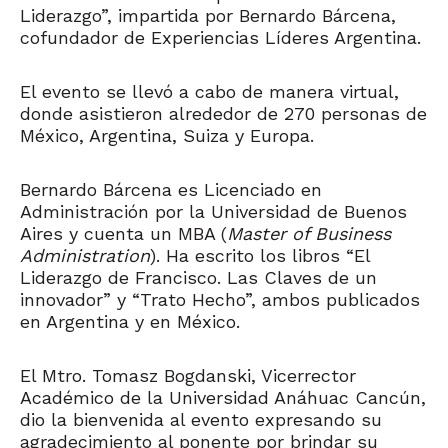
Liderazgo”, impartida por Bernardo Bárcena,
cofundador de Experiencias Líderes Argentina.
El evento se llevó a cabo de manera virtual,
donde asistieron alrededor de 270 personas de
México, Argentina, Suiza y Europa.
Bernardo Bárcena es Licenciado en
Administración por la Universidad de Buenos
Aires y cuenta un MBA (
Master of Business
Administration
). Ha escrito los libros “El
Liderazgo de Francisco. Las Claves de un
innovador” y “Trato Hecho”, ambos publicados
en Argentina y en México.
El Mtro. Tomasz Bogdanski, Vicerrector
Académico de la Universidad Anáhuac Cancún,
dio la bienvenida al evento expresando su
agradecimiento al ponente por brindar su