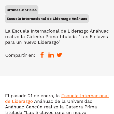
ultimas-noticias
Escuela Internacional de Liderazgo Anáhuac
La Escuela Internacional de Liderazgo Anáhuac
realizó la Cátedra Prima titulada “Las 5 claves
para un nuevo Liderazgo”
Compartir en:
El pasado 21 de enero, la
Escuela Internacional
de Liderazgo
Anáhuac de la Universidad
Anáhuac Cancún realizó la Cátedra Prima
titulada “Las 5 claves para un nuevo