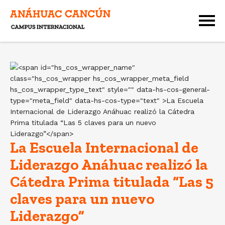
La Escuela Internacional de
Liderazgo Anáhuac realizó la
Cátedra Prima titulada “Las 5
claves para un nuevo
Liderazgo”