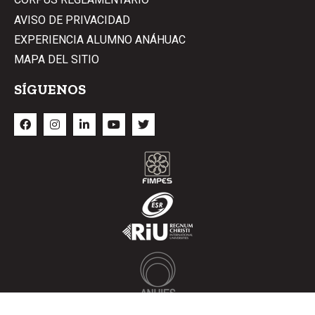
AVISO DE PRIVACIDAD
EXPERIENCIA ALUMNO ANÁHUAC
MAPA DEL SITIO
SÍGUENOS