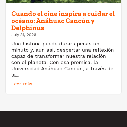
Cuando el cine inspira a cuidar el
océano: Anáhuac Cancún y
Delphinus
July 31, 2026
Una historia puede durar apenas un
minuto y, aun así, despertar una reflexión
capaz de transformar nuestra relación
con el planeta. Con esa premisa, la
Universidad Anáhuac Cancún, a través de
la...
Leer más