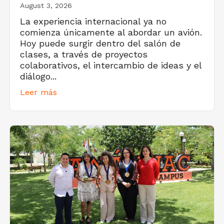
August 3, 2026
La experiencia internacional ya no
comienza únicamente al abordar un avión.
Hoy puede surgir dentro del salón de
clases, a través de proyectos
colaborativos, el intercambio de ideas y el
diálogo...
Leer más