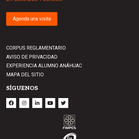
Agenda una visita
CORPUS REGLAMENTARIO
AVISO DE PRIVACIDAD
EXPERIENCIA ALUMNO ANÁHUAC
MAPA DEL SITIO
SÍGUENOS