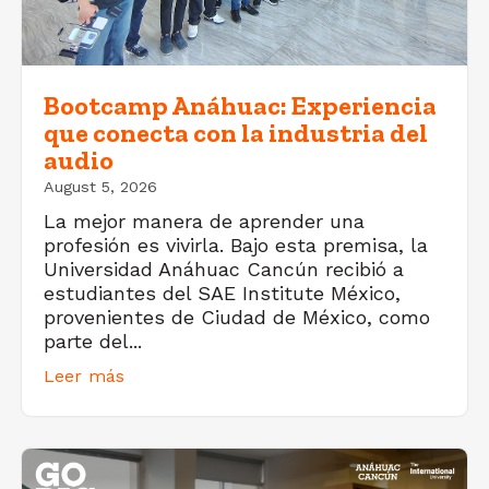
Bootcamp Anáhuac: Experiencia
que conecta con la industria del
audio
August 5, 2026
La mejor manera de aprender una
profesión es vivirla. Bajo esta premisa, la
Universidad Anáhuac Cancún recibió a
estudiantes del SAE Institute México,
provenientes de Ciudad de México, como
parte del...
Leer más