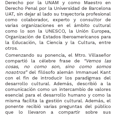
Derecho por la UNAM y como Maestro en
Derecho Penal por la Universidad de Barcelona
UAT, sin dejar al lado su trayectoria profesional
como colaborador, experto y consultor de
varias organizaciones en el ámbito cultural
como lo son la UNESCO, la Unión Europea,
Organización de Estados Iberoamericanos para
la Educación, la Ciencia y la Cultura, entre
otros.
Comenzando su ponencia, el Mtro. Villaseñor
compartió la célebre frase de
“Vemos las
cosas, no como son, sino como somos
nosotros”
del filósofo alemán Immanuel Kant
con el fin de introducir los paradigmas del
desarrollo cultural. Además, describió a la
comunicación como un intercambio de valores
esencial para el desarrollo humano y como la
misma facilita la gestión cultural. Además, el
ponente recibió varias preguntas del público
que lo llevaron a compartir sobre sus