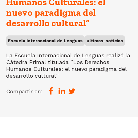
Humanos Culturales: el
nuevo paradigma del
desarrollo cultural”
Escuela Internacional de Lenguas
ultimas-noticias
La Escuela Internacional de Lenguas realizó la
Cátedra Primal titulada ¨Los Derechos
Humanos Culturales: el nuevo paradigma del
desarrollo cultural¨
Compartir en: