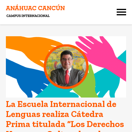
La Escuela Internacional de
Lenguas realiza Cátedra
Prima titulada “Los Derechos