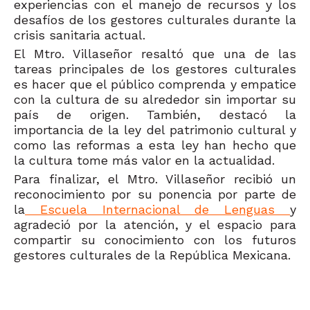
experiencias con el manejo de recursos y los
desafíos de los gestores culturales durante la
crisis sanitaria actual.
El Mtro. Villaseñor resaltó que una de las
tareas principales de los gestores culturales
es hacer que el público comprenda y empatice
con la cultura de su alrededor sin importar su
país de origen. También, destacó la
importancia de la ley del patrimonio cultural y
como las reformas a esta ley han hecho que
la cultura tome más valor en la actualidad.
Para finalizar, el Mtro. Villaseñor recibió un
reconocimiento por su ponencia por parte de
la
Escuela Internacional de Lenguas
y
agradeció por la atención, y el espacio para
compartir su conocimiento con los futuros
gestores culturales de la República Mexicana.