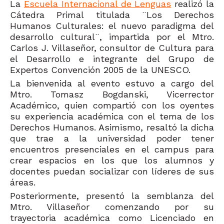
La
Escuela Internacional de Lenguas
realizó la
Cátedra Primal titulada ¨Los Derechos
Humanos Culturales: el nuevo paradigma del
desarrollo cultural¨, impartida por el Mtro.
Carlos J. Villaseñor, consultor de Cultura para
el Desarrollo e integrante del Grupo de
Expertos Convención 2005 de la UNESCO.
La bienvenida al evento estuvo a cargo del
Mtro. Tomasz Bogdanski, Vicerrector
Académico, quien compartió con los oyentes
su experiencia académica con el tema de los
Derechos Humanos. Asimismo, resaltó la dicha
que trae a la universidad poder tener
encuentros presenciales en el campus para
crear espacios en los que los alumnos y
docentes puedan socializar con líderes de sus
áreas.
Posteriormente, presentó la semblanza del
Mtro. Villaseñor comenzando por su
trayectoria académica como Licenciado en