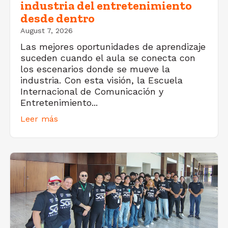
industria del entretenimiento
desde dentro
August 7, 2026
Las mejores oportunidades de aprendizaje
suceden cuando el aula se conecta con
los escenarios donde se mueve la
industria. Con esta visión, la Escuela
Internacional de Comunicación y
Entretenimiento...
Leer más