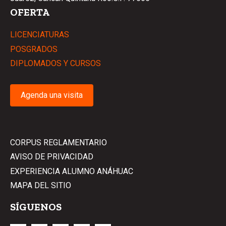
OFERTA
LICENCIATURAS
POSGRADOS
DIPLOMADOS Y CURSOS
Agenda una visita
CORPUS REGLAMENTARIO
AVISO DE PRIVACIDAD
EXPERIENCIA ALUMNO ANÁHUAC
MAPA DEL SITIO
SÍGUENOS