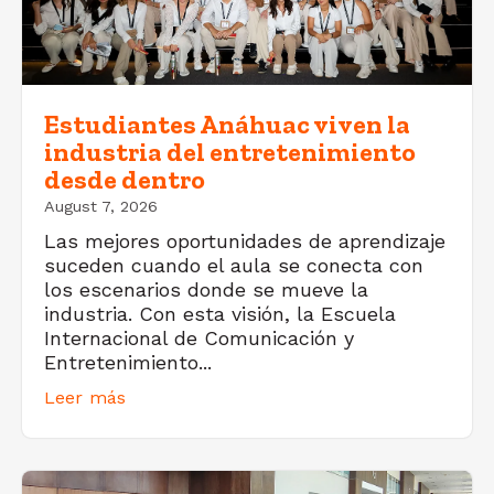
Estudiantes Anáhuac viven la
industria del entretenimiento
desde dentro
August 7, 2026
Las mejores oportunidades de aprendizaje
suceden cuando el aula se conecta con
los escenarios donde se mueve la
industria. Con esta visión, la Escuela
Internacional de Comunicación y
Entretenimiento...
Leer más