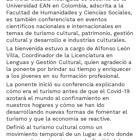
Universidad EAN en Colombia, adscrita a la
Facultad de Humanidades y Ciencias Sociales,
es también conferencista en eventos
científicos nacionales e internacionales en
temas de turismo cultural, patrimonio, gestión
cultural y desarrollo e industrias culturales.
La bienvenida estuvo a cargo de Alfonso León
Villa, Coordinador de la Licenciatura en
Lenguas y Gestión Cultural, quien agradeció a
la ponente por brindar su tiempo y enriquecer
a los jóvenes en su formación profesional.
La ponente inició su conferencia explicando
cómo era el turismo antes de que el Covid-19
azotará el mundo al confinamiento en
nuestros hogares y cómo se han ido
desarrollando nuevas formas de fomentar el
turismo y que la economía se reactive.
Definió al turismo cultural como un
movimiento temporal de un lugar a otro donde