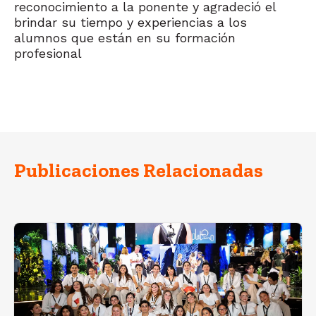
reconocimiento a la ponente y agradeció el
brindar su tiempo y experiencias a los
alumnos que están en su formación
profesional
Publicaciones Relacionadas