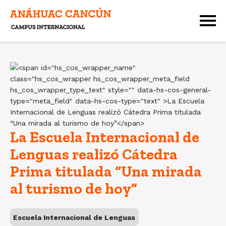
La Escuela Internacional de
Lenguas realizó Cátedra
Prima titulada “Una mirada
al turismo de hoy”
Escuela Internacional de Lenguas