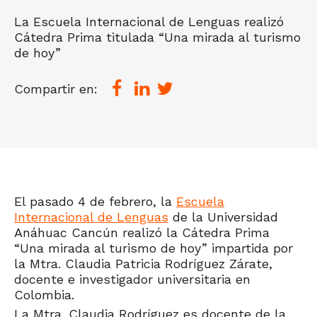
La Escuela Internacional de Lenguas realizó
Cátedra Prima titulada “Una mirada al turismo
de hoy”
Compartir en:
El pasado 4 de febrero, la
Escuela
Internacional de Lenguas
de la Universidad
Anáhuac Cancún realizó la Cátedra Prima
“Una mirada al turismo de hoy” impartida por
la Mtra. Claudia Patricia Rodríguez Zárate,
docente e investigador universitaria en
Colombia.
La Mtra. Claudia Rodríguez es docente de la