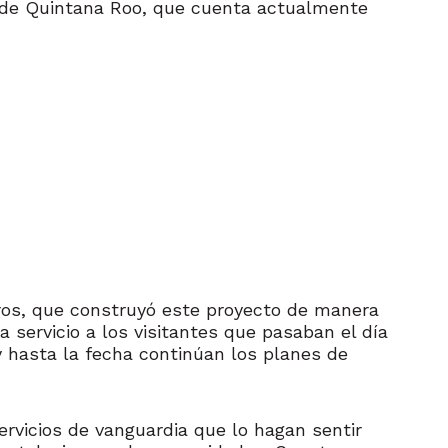
r de Quintana Roo, que cuenta actualmente
eros, que construyó este proyecto de manera
 servicio a los visitantes que pasaban el día
y hasta la fecha continúan los planes de
servicios de vanguardia que lo hagan sentir