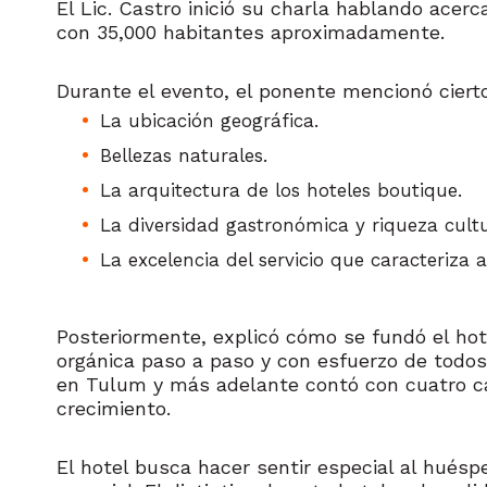
El Lic. Castro inició su charla hablando ace
con 35,000 habitantes aproximadamente.
Durante el evento, el ponente mencionó ciert
La ubicación geográfica.
Bellezas naturales.
La arquitectura de los hoteles boutique.
La diversidad gastronómica y riqueza cultu
La excelencia del servicio que caracteriza
Posteriormente, explicó cómo se fundó el hot
orgánica paso a paso y con esfuerzo de todos 
en Tulum y más adelante contó con cuatro cab
crecimiento.
El hotel busca hacer sentir especial al huéspe