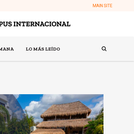
MAIN SITE
EMANA
LO MÁS LEÍDO