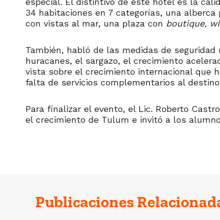
especial. El distintivo de este hotel es la ca
34 habitaciones en 7 categorías, una alberca
con vistas al mar, una plaza con
boutique, w
También, habló de las medidas de seguridad 
huracanes, el sargazo, el crecimiento acelera
vista sobre el crecimiento internacional que 
falta de servicios complementarios al destino
Para finalizar el evento, el Lic. Roberto Cast
el crecimiento de Tulum e invitó a los alumno
Publicaciones Relacionad