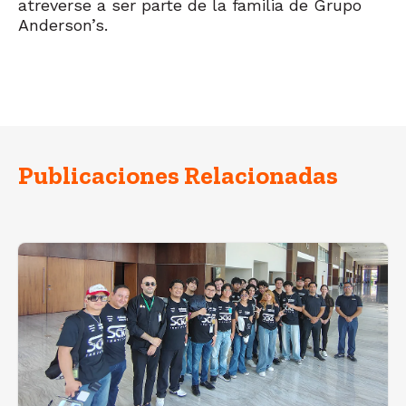
atreverse a ser parte de la familia de Grupo
Anderson’s.
Publicaciones Relacionadas