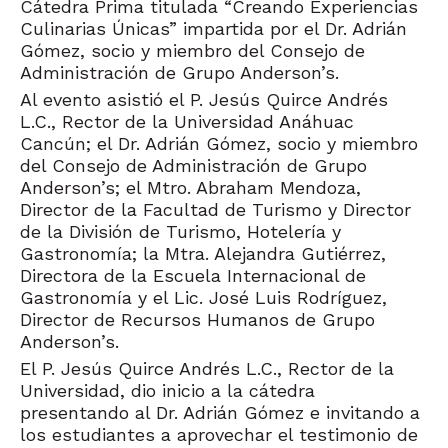
Cátedra Prima titulada “Creando Experiencias
Culinarias Únicas” impartida por el Dr. Adrián
Gómez, socio y miembro del Consejo de
Administración de Grupo Anderson’s.
Al evento asistió el P. Jesús Quirce Andrés
L.C., Rector de la Universidad Anáhuac
Cancún; el Dr. Adrián Gómez, socio y miembro
del Consejo de Administración de Grupo
Anderson’s; el Mtro. Abraham Mendoza,
Director de la Facultad de Turismo y Director
de la División de Turismo, Hotelería y
Gastronomía; la Mtra. Alejandra Gutiérrez,
Directora de la Escuela Internacional de
Gastronomía y el Lic. José Luis Rodríguez,
Director de Recursos Humanos de Grupo
Anderson’s.
El P. Jesús Quirce Andrés L.C., Rector de la
Universidad, dio inicio a la cátedra
presentando al Dr. Adrián Gómez e invitando a
los estudiantes a aprovechar el testimonio de