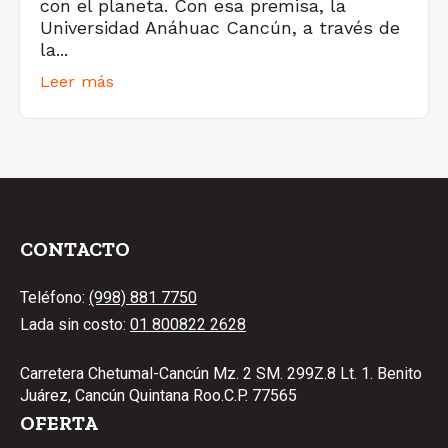
con el planeta. Con esa premisa, la
Universidad Anáhuac Cancún, a través de
la...
Leer más
CONTACTO
Teléfono:
(998) 881 7750
Lada sin costo:
01 800822 2628
Carretera Chetumal-Cancún Mz. 2 SM. 299Z.8 Lt. 1. Benito
Juárez, Cancún Quintana Roo.C.P. 77565
OFERTA