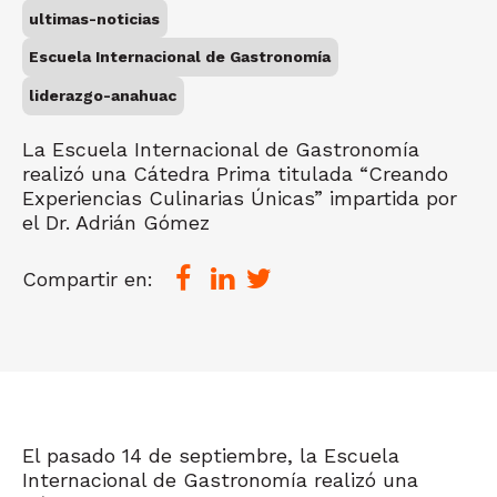
ultimas-noticias
Escuela Internacional de Gastronomía
liderazgo-anahuac
La Escuela Internacional de Gastronomía
realizó una Cátedra Prima titulada “Creando
Experiencias Culinarias Únicas” impartida por
el Dr. Adrián Gómez
Compartir en:
El pasado 14 de septiembre, la Escuela
Internacional de Gastronomía realizó una