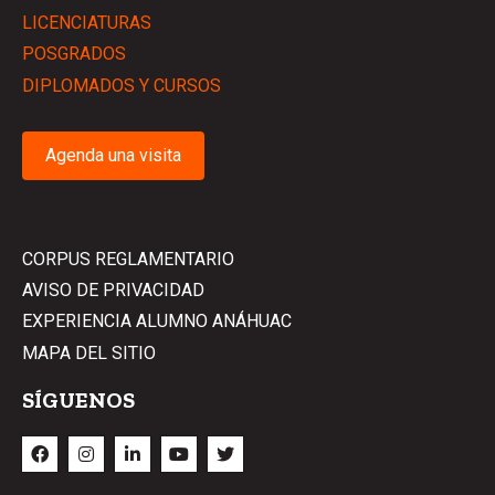
LICENCIATURAS
POSGRADOS
DIPLOMADOS Y CURSOS
Agenda una visita
CORPUS REGLAMENTARIO
AVISO DE PRIVACIDAD
EXPERIENCIA ALUMNO ANÁHUAC
MAPA DEL SITIO
SÍGUENOS