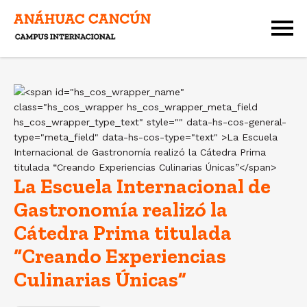
La Escuela Internacional de
Gastronomía realizó la
Cátedra Prima titulada
“Creando Experiencias
Culinarias Únicas”