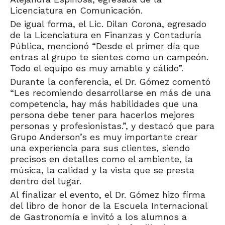
Licenciatura en Comunicación.
De igual forma, el Lic. Dilan Corona, egresado
de la Licenciatura en Finanzas y Contaduría
Pública, mencionó “Desde el primer día que
entras al grupo te sientes como un campeón.
Todo el equipo es muy amable y cálido”.
Durante la conferencia, el Dr. Gómez comentó
“Les recomiendo desarrollarse en más de una
competencia, hay más habilidades que una
persona debe tener para hacerlos mejores
personas y profesionistas.”, y destacó que para
Grupo Anderson’s es muy importante crear
una experiencia para sus clientes, siendo
precisos en detalles como el ambiente, la
música, la calidad y la vista que se presta
dentro del lugar.
Al finalizar el evento, el Dr. Gómez hizo firma
del libro de honor de la Escuela Internacional
de Gastronomía e invitó a los alumnos a