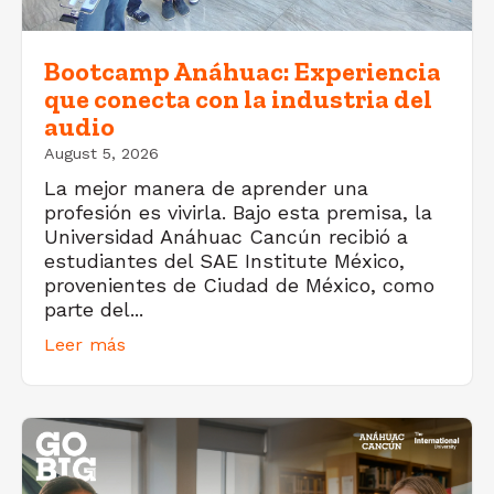
Bootcamp Anáhuac: Experiencia
que conecta con la industria del
audio
August 5, 2026
La mejor manera de aprender una
profesión es vivirla. Bajo esta premisa, la
Universidad Anáhuac Cancún recibió a
estudiantes del SAE Institute México,
provenientes de Ciudad de México, como
parte del...
Leer más