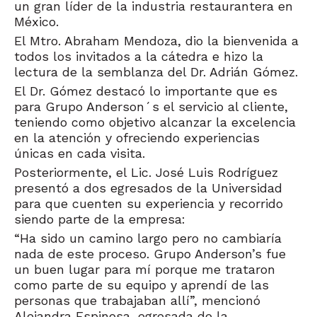
un gran líder de la industria restaurantera en
México.
El Mtro. Abraham Mendoza, dio la bienvenida a
todos los invitados a la cátedra e hizo la
lectura de la semblanza del Dr. Adrián Gómez.
El Dr. Gómez destacó lo importante que es
para Grupo Anderson´s el servicio al cliente,
teniendo como objetivo alcanzar la excelencia
en la atención y ofreciendo experiencias
únicas en cada visita.
Posteriormente, el Lic. José Luis Rodríguez
presentó a dos egresados de la Universidad
para que cuenten su experiencia y recorrido
siendo parte de la empresa:
“Ha sido un camino largo pero no cambiaría
nada de este proceso. Grupo Anderson’s fue
un buen lugar para mí porque me trataron
como parte de su equipo y aprendí de las
personas que trabajaban allí”, mencionó
Alejandra Espinosa, egresada de la