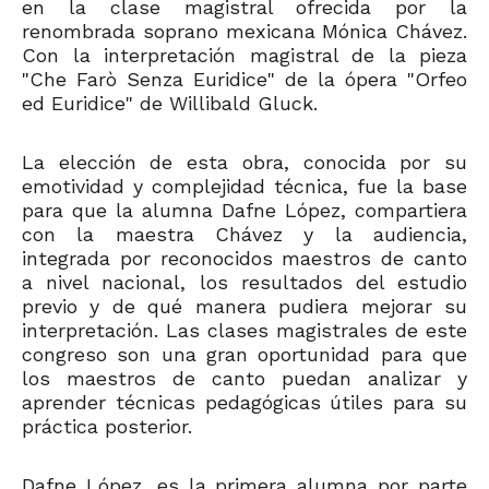
en la clase magistral ofrecida por la
renombrada soprano mexicana Mónica Chávez.
Con la interpretación magistral de la pieza
"Che Farò Senza Euridice" de la ópera "Orfeo
ed Euridice" de Willibald Gluck.
La elección de esta obra, conocida por su
emotividad y complejidad técnica, fue la base
para que la alumna Dafne López, compartiera
con la maestra Chávez y la audiencia,
integrada por reconocidos maestros de canto
a nivel nacional, los resultados del estudio
previo y de qué manera pudiera mejorar su
interpretación. Las clases magistrales de este
congreso son una gran oportunidad para que
los maestros de canto puedan analizar y
aprender técnicas pedagógicas útiles para su
práctica posterior.
Dafne López, es la primera alumna por parte