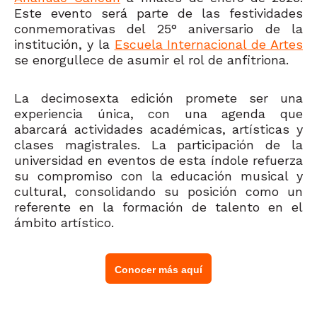
Este evento será parte de las festividades
conmemorativas del 25° aniversario de la
institución, y la
Escuela Internacional de Artes
se enorgullece de asumir el rol de anfitriona.
La decimosexta edición promete ser una
experiencia única, con una agenda que
abarcará actividades académicas, artísticas y
clases magistrales. La participación de la
universidad en eventos de esta índole refuerza
su compromiso con la educación musical y
cultural, consolidando su posición como un
referente en la formación de talento en el
ámbito artístico.
Conocer más aquí