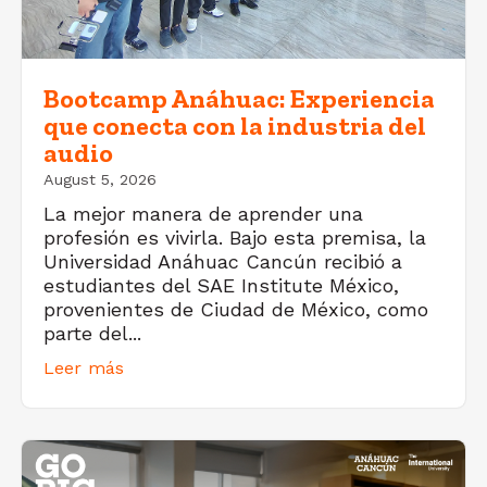
Bootcamp Anáhuac: Experiencia
que conecta con la industria del
audio
August 5, 2026
La mejor manera de aprender una
profesión es vivirla. Bajo esta premisa, la
Universidad Anáhuac Cancún recibió a
estudiantes del SAE Institute México,
provenientes de Ciudad de México, como
parte del...
Leer más