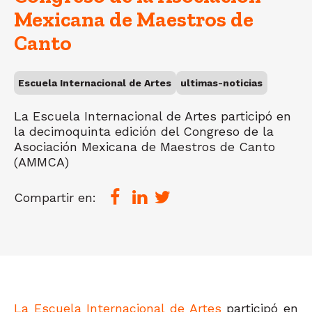
Mexicana de Maestros de
Canto
Escuela Internacional de Artes
ultimas-noticias
La Escuela Internacional de Artes participó en
la decimoquinta edición del Congreso de la
Asociación Mexicana de Maestros de Canto
(AMMCA)
Compartir en:
La Escuela Internacional de Artes
participó en