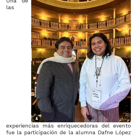
Una de
las
experiencias más enriquecedoras del evento
fue la participación de la alumna Dafne López