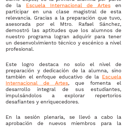
de la
Escuela Internacional de Artes
en
participar en una clase magistral de esta
relevancia. Gracias a la preparación que tuvo,
asesorada por el Mtro. Rafael Sánchez,
demostró las aptitudes que los alumnos de
nuestro programa logran adquirir para tener
un desenvolvimiento técnico y escénico a nivel
profesional.
Este logro destaca no solo el nivel de
preparación y dedicación de la alumna, sino
también el enfoque educativo de la
Escuela
Internacional de Artes
, que fomenta el
desarrollo integral de sus estudiantes,
impulsándolos a explorar repertorios
desafiantes y enriquecedores.
En la sesión plenaria, se llevó a cabo la
aprobación de nuevos miembros para la