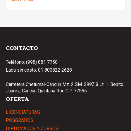
CONTACTO
Teléfono:
(998) 881 7750
Lada sin costo:
01 800822 2628
Carretera Chetumal-Cancún Mz. 2 SM. 299Z.8 Lt. 1. Benito
Juárez, Cancún Quintana Roo.C.P. 77565
OFERTA
LICENCIATURAS
POSGRADOS
DIPLOMADOS Y CURSOS