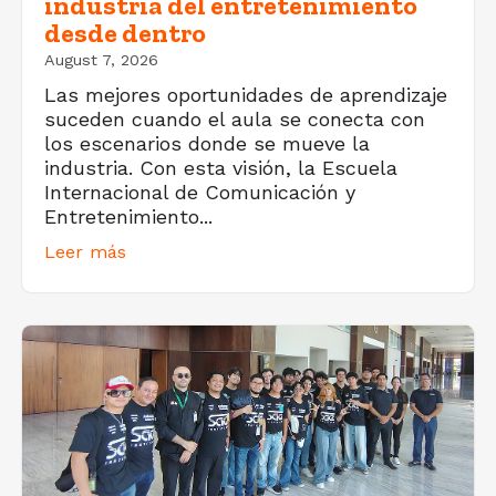
industria del entretenimiento
desde dentro
August 7, 2026
Las mejores oportunidades de aprendizaje
suceden cuando el aula se conecta con
los escenarios donde se mueve la
industria. Con esta visión, la Escuela
Internacional de Comunicación y
Entretenimiento...
Leer más