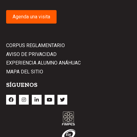
Agenda una visita
CORPUS REGLAMENTARIO
AVISO DE PRIVACIDAD
EXPERIENCIA ALUMNO ANÁHUAC
MAPA DEL SITIO
SÍGUENOS