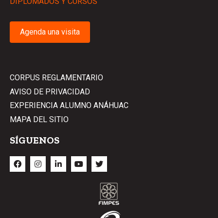
DIPLOMADOS Y CURSOS
Agenda una visita
CORPUS REGLAMENTARIO
AVISO DE PRIVACIDAD
EXPERIENCIA ALUMNO ANÁHUAC
MAPA DEL SITIO
SÍGUENOS