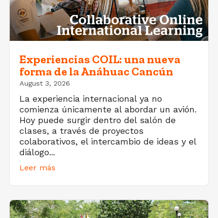
Experiencias COIL: una nueva
forma de la Anáhuac Cancún
August 3, 2026
La experiencia internacional ya no
comienza únicamente al abordar un avión.
Hoy puede surgir dentro del salón de
clases, a través de proyectos
colaborativos, el intercambio de ideas y el
diálogo...
Leer más