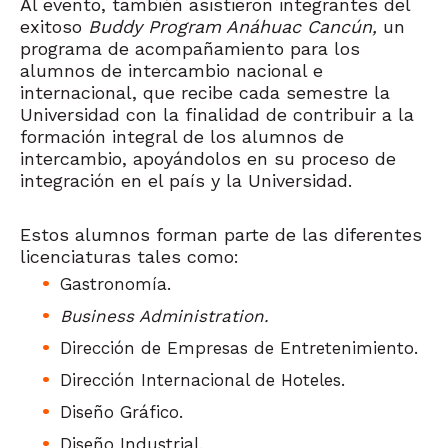
Al evento, también asistieron integrantes del
exitoso
Buddy Program Anáhuac Cancún,
un
programa de acompañamiento para los
alumnos de intercambio nacional e
internacional, que recibe cada semestre la
Universidad con la finalidad de contribuir a la
formación integral de los alumnos de
intercambio, apoyándolos en su proceso de
integración en el país y la Universidad.
Estos alumnos forman parte de las diferentes
licenciaturas tales como:
Gastronomía.
Business Administration.
Dirección de Empresas de Entretenimiento.
Dirección Internacional de Hoteles.
Diseño Gráfico.
Diseño Industrial.