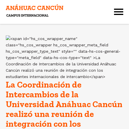
La Coordinación de
Intercambios de la
Universidad Anáhuac Cancún
realizó una reunión de
integración con los