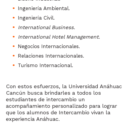
Ingeniería Ambiental.
Ingeniería Civil.
International Business.
International Hotel Management.
Negocios Internacionales.
Relaciones Internacionales.
Turismo Internacional.
Con estos esfuerzos, la Universidad Anáhuac
Cancún busca brindarles a todos los
estudiantes de intercambio un
acompañamiento personalizado para lograr
que los alumnos de Intercambio vivan la
experiencia Anáhuac.