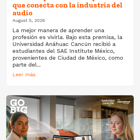
que conecta con la industria del
audio
August 5, 2026
La mejor manera de aprender una
profesión es vivirla. Bajo esta premisa, la
Universidad Anáhuac Cancún recibió a
estudiantes del SAE Institute México,
provenientes de Ciudad de México, como
parte del...
Leer más