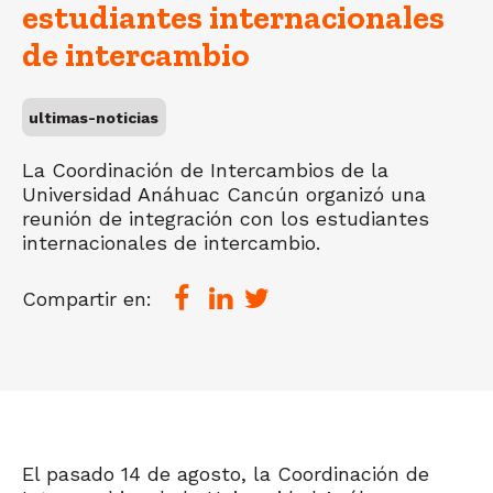
estudiantes internacionales
de intercambio
ultimas-noticias
La Coordinación de Intercambios de la
Universidad Anáhuac Cancún organizó una
reunión de integración con los estudiantes
internacionales de intercambio.
Compartir en:
El pasado 14 de agosto, la Coordinación de