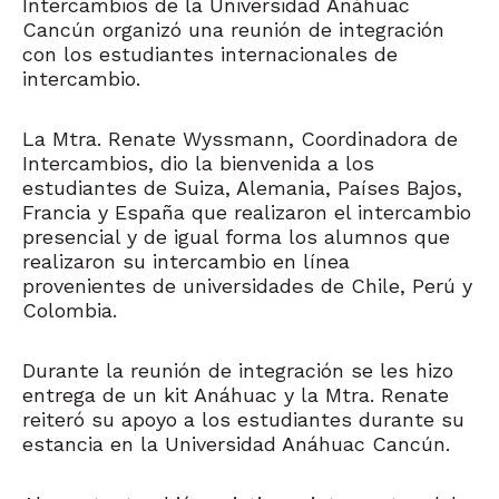
Intercambios de la Universidad Anáhuac
Cancún organizó una reunión de integración
con los estudiantes internacionales de
intercambio.
La Mtra. Renate Wyssmann, Coordinadora de
Intercambios, dio la bienvenida a los
estudiantes de Suiza, Alemania, Países Bajos,
Francia y España que realizaron el intercambio
presencial y de igual forma los alumnos que
realizaron su intercambio en línea
provenientes de universidades de Chile, Perú y
Colombia.
Durante la reunión de integración se les hizo
entrega de un kit Anáhuac y la Mtra. Renate
reiteró su apoyo a los estudiantes durante su
estancia en la Universidad Anáhuac Cancún.