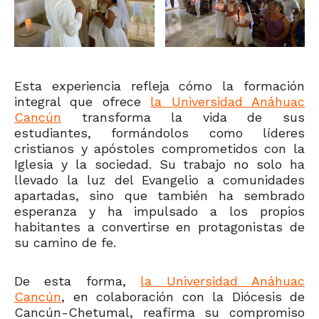
Esta experiencia refleja cómo la formación
integral que ofrece
la Universidad Anáhuac
Cancún
transforma la vida de sus
estudiantes, formándolos como líderes
cristianos y apóstoles comprometidos con la
Iglesia y la sociedad. Su trabajo no solo ha
llevado la luz del Evangelio a comunidades
apartadas, sino que también ha sembrado
esperanza y ha impulsado a los propios
habitantes a convertirse en protagonistas de
su camino de fe.
De esta forma,
la Universidad Anáhuac
Cancún
, en colaboración con la Diócesis de
Cancún-Chetumal, reafirma su compromiso