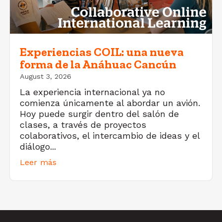
Experiencias COIL: una nueva
forma de la Anáhuac Cancún
August 3, 2026
La experiencia internacional ya no
comienza únicamente al abordar un avión.
Hoy puede surgir dentro del salón de
clases, a través de proyectos
colaborativos, el intercambio de ideas y el
diálogo...
Leer más