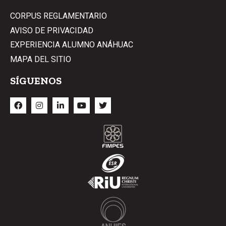
CORPUS REGLAMENTARIO
AVISO DE PRIVACIDAD
EXPERIENCIA ALUMNO ANÁHUAC
MAPA DEL SITIO
SÍGUENOS