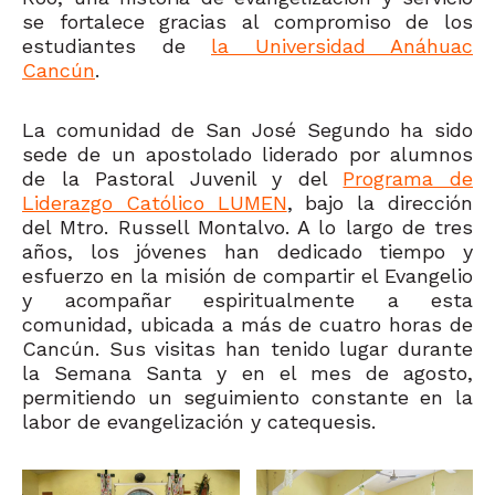
se fortalece gracias al compromiso de los
estudiantes de
la Universidad Anáhuac
Cancún
.
La comunidad de San José Segundo ha sido
sede de un apostolado liderado por alumnos
de la Pastoral Juvenil y del
Programa de
Liderazgo Católico LUMEN
, bajo la dirección
del Mtro. Russell Montalvo. A lo largo de tres
años, los jóvenes han dedicado tiempo y
esfuerzo en la misión de compartir el Evangelio
y acompañar espiritualmente a esta
comunidad, ubicada a más de cuatro horas de
Cancún. Sus visitas han tenido lugar durante
la Semana Santa y en el mes de agosto,
permitiendo un seguimiento constante en la
labor de evangelización y catequesis.