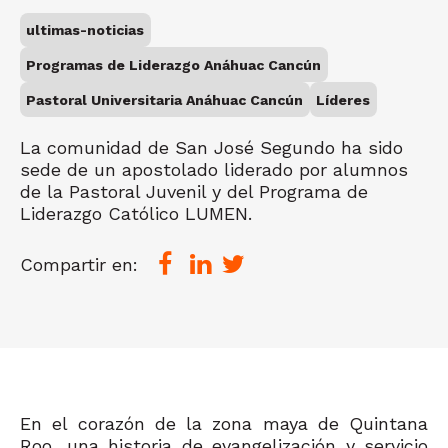
ultimas-noticias
Programas de Liderazgo Anáhuac Cancún
Pastoral Universitaria Anáhuac Cancún
Líderes
La comunidad de San José Segundo ha sido
sede de un apostolado liderado por alumnos
de la Pastoral Juvenil y del Programa de
Liderazgo Católico LUMEN.
Compartir en:
En el corazón de la
zona maya de Quintana
Roo, una historia de evangelización y servicio