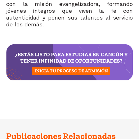
con la misión evangelizadora, formando
jóvenes íntegros que viven la fe con
autenticidad y ponen sus talentos al servicio
de los demás.
Publicaciones Relacionadas