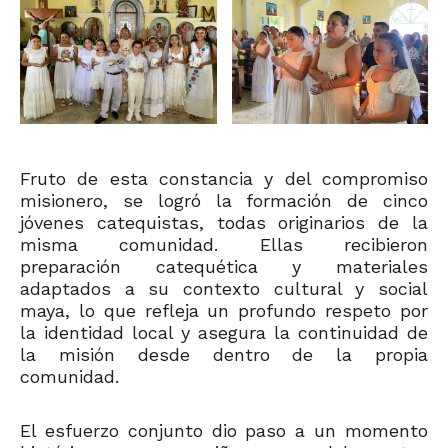
Fruto de esta constancia y del compromiso
misionero, se logró la formación de cinco
jóvenes catequistas, todas originarios de la
misma comunidad. Ellas recibieron
preparación catequética y materiales
adaptados a su contexto cultural y social
maya, lo que refleja un profundo respeto por
la identidad local y asegura la continuidad de
la misión desde dentro de la propia
comunidad.
El esfuerzo conjunto dio paso a un momento