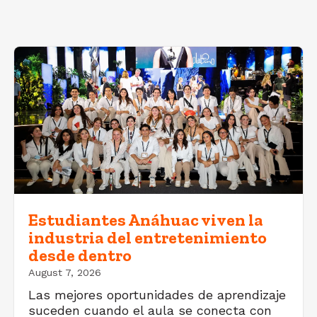
Estudiantes Anáhuac viven la
industria del entretenimiento
desde dentro
August 7, 2026
Las mejores oportunidades de aprendizaje
suceden cuando el aula se conecta con