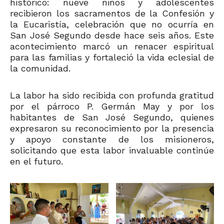
histórico: nueve niños y adolescentes
recibieron los sacramentos de la Confesión y
la Eucaristía, celebración que no ocurría en
San José Segundo desde hace seis años. Este
acontecimiento marcó un renacer espiritual
para las familias y fortaleció la vida eclesial de
la comunidad.
La labor ha sido recibida con profunda gratitud
por el párroco P. Germán May y por los
habitantes de San José Segundo, quienes
expresaron su reconocimiento por la presencia
y apoyo constante de los misioneros,
solicitando que esta labor invaluable continúe
en el futuro.