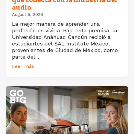
audio
August 5, 2026
La mejor manera de aprender una
profesión es vivirla. Bajo esta premisa, la
Universidad Anáhuac Cancún recibió a
estudiantes del SAE Institute México,
provenientes de Ciudad de México, como
parte del...
Leer más