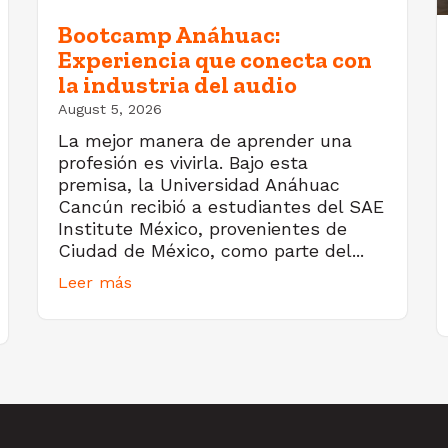
Bootcamp Anáhuac:
Experiencia que conecta con
la industria del audio
August 5, 2026
La mejor manera de aprender una
profesión es vivirla. Bajo esta
premisa, la Universidad Anáhuac
Cancún recibió a estudiantes del SAE
Institute México, provenientes de
Ciudad de México, como parte del...
Leer más