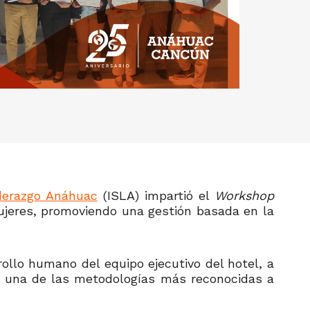
iderazgo Anáhuac
(ISLA) impartió el
Workshop
 Mujeres, promoviendo una gestión basada en la
rollo humano del equipo ejecutivo del hotel, a
, una de las metodologías más reconocidas a