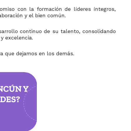
miso con la formación de líderes íntegros,
aboración y el bien común.
sarrollo continuo de su talento, consolidando
 y excelencia.
iva que dejamos en los demás.