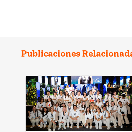
Publicaciones Relacionad