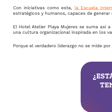
Con iniciativas como esta,
la Escuela Inter
estratégicos y humanos, capaces de generar e
El Hotel Atelier Playa Mujeres se suma así a
una cultura organizacional inspirada en los v
Porque el verdadero liderazgo no se mide por