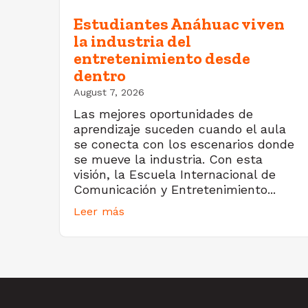
Estudiantes Anáhuac viven
la industria del
entretenimiento desde
dentro
August 7, 2026
Las mejores oportunidades de
aprendizaje suceden cuando el aula
se conecta con los escenarios donde
se mueve la industria. Con esta
visión, la Escuela Internacional de
Comunicación y Entretenimiento...
Leer más