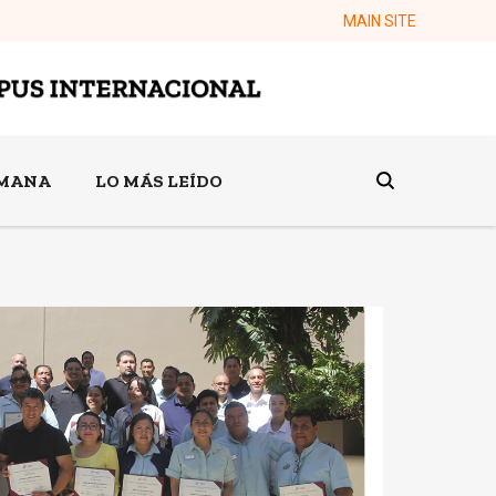
MAIN SITE
EMANA
LO MÁS LEÍDO