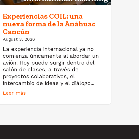
Experiencias COIL: una
nueva forma de la Anáhuac
Cancún
August 3, 2026
La experiencia internacional ya no
comienza únicamente al abordar un
avión. Hoy puede surgir dentro del
salón de clases, a través de
proyectos colaborativos, el
intercambio de ideas y el diálogo...
Leer más