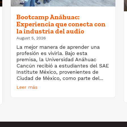
Bootcamp Anáhuac:
Experiencia que conecta con
la industria del audio
August 5, 2026
La mejor manera de aprender una
profesión es vivirla. Bajo esta
premisa, la Universidad Anáhuac
Cancún recibió a estudiantes del SAE
Institute México, provenientes de
Ciudad de México, como parte del...
Leer más