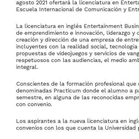
agosto 2021 ofertará la licenciatura en Ent
Escuela Internacional de Comunicación y Ent
La licenciatura en inglés Entertainment Busi
de emprendimiento e innovación, liderazgo y
creación y dirección de una empresa de entre
incluyentes con la realidad social, tecnologí
propuestas de videojuegos y servicios de van
respetuosos con las audiencias, el medio amb
integral.
Conscientes de la formación profesional que 
denominadas Practicum donde el alumno a part
semestre, en alguna de las reconocidas empr
con convenio.
Los aspirantes a la nueva licenciatura en in
convenios con los que cuenta la Universidad p