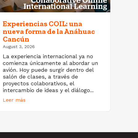
Experiencias COIL: una
nueva forma de la Anáhuac
Cancún
August 3, 2026
La experiencia internacional ya no
comienza únicamente al abordar un
avión. Hoy puede surgir dentro del
salón de clases, a través de
proyectos colaborativos, el
intercambio de ideas y el diálogo...
Leer más