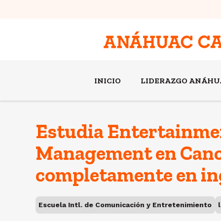
INICIO
LIDERAZGO ANÁHU
Estudia Entertainme
Management en Canc
completamente en in
Escuela Intl. de Comunicación y Entretenimiento