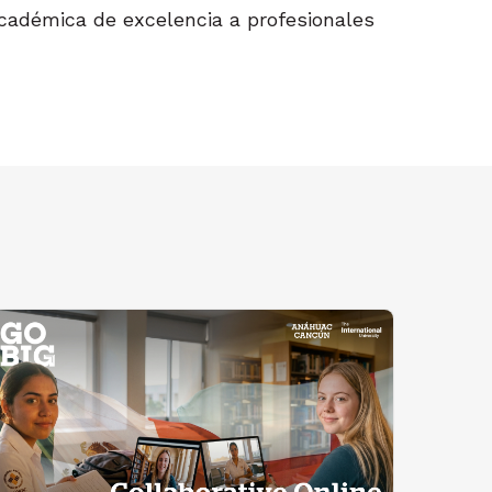
cadémica de excelencia a profesionales