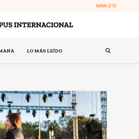
MAIN SITE
EMANA
LO MÁS LEÍDO