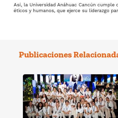
Así, la Universidad Anáhuac Cancún cumple c
éticos y humanos, que ejerce su liderazgo par
Publicaciones Relacionad