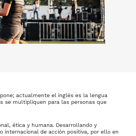
pone; actualmente el inglés es la lengua
s se multipliquen para las personas que
nal, ética y humana. Desarrollando y
internacional de acción positiva, por ello en