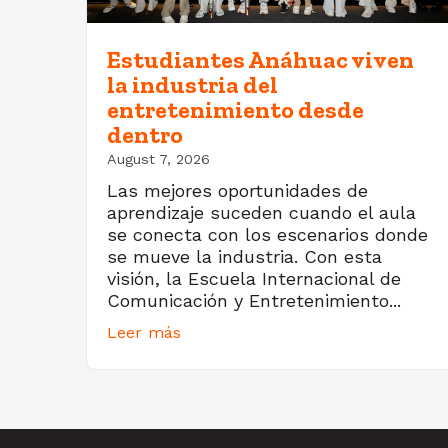
Estudiantes Anáhuac viven
la industria del
entretenimiento desde
dentro
August 7, 2026
Las mejores oportunidades de
aprendizaje suceden cuando el aula
se conecta con los escenarios donde
se mueve la industria. Con esta
visión, la Escuela Internacional de
Comunicación y Entretenimiento...
Leer más