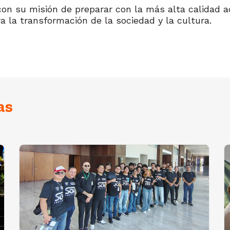
on su misión de preparar con la más alta calidad a
a la transformación de la sociedad y la cultura.
as