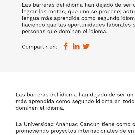
Las barreras del idioma han dejado de ser
lograr los metas, que uno se propone; actu
lengua más aprendida como segundo idiom
haciendo que las oportunidades laborales s
personas que dominen el idioma.
Compartir en:
Las barreras del idioma han dejado de ser un
más aprendida como segundo idioma en todo e
dominen el idioma.
La Universidad Anáhuac Cancún tiene como ob
promoviendo proyectos internacionales de entr