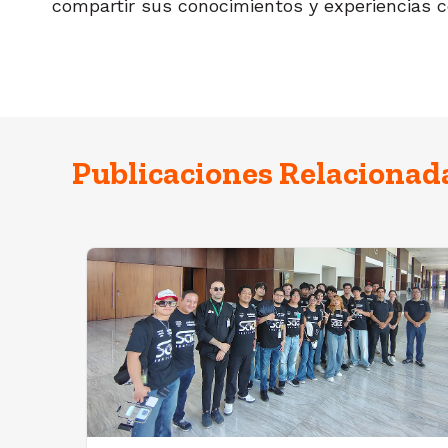
compartir sus conocimientos y experiencias 
Publicaciones Relacionad