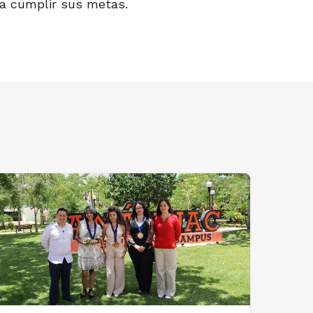
ra cumplir sus metas.