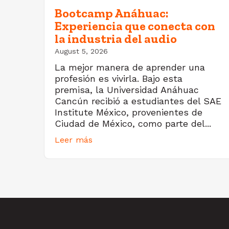
Bootcamp Anáhuac:
Experiencia que conecta con
la industria del audio
August 5, 2026
La mejor manera de aprender una
profesión es vivirla. Bajo esta
premisa, la Universidad Anáhuac
Cancún recibió a estudiantes del SAE
Institute México, provenientes de
Ciudad de México, como parte del...
Leer más