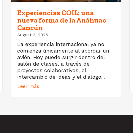
Experiencias COIL: una
nueva forma de la Anáhuac
Cancún
August 3, 2026
La experiencia internacional ya no
comienza únicamente al abordar un
avión. Hoy puede surgir dentro del
salón de clases, a través de
proyectos colaborativos, el
intercambio de ideas y el diálogo...
Leer más