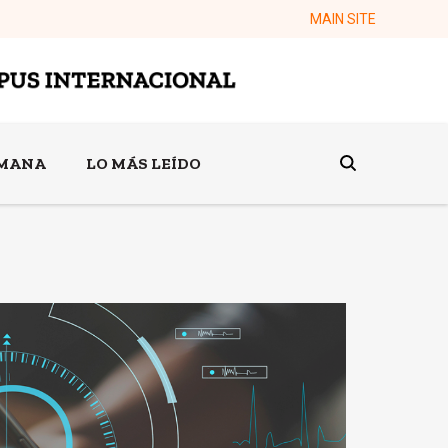
MAIN SITE
EMANA
LO MÁS LEÍDO