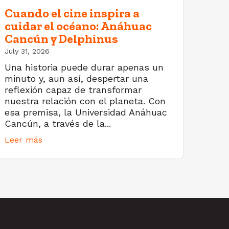
Cuando el cine inspira a
cuidar el océano: Anáhuac
Cancún y Delphinus
July 31, 2026
Una historia puede durar apenas un
minuto y, aun así, despertar una
reflexión capaz de transformar
nuestra relación con el planeta. Con
esa premisa, la Universidad Anáhuac
Cancún, a través de la...
Leer más