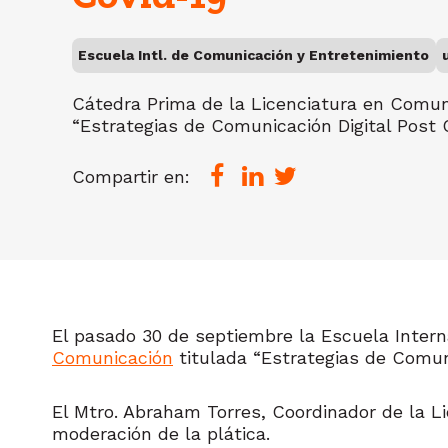
Escuela Intl. de Comunicación y Entretenimiento
Cátedra Prima de la Licenciatura en Comun
“Estrategias de Comunicación Digital Post C
Compartir en:
El pasado 30 de septiembre la Escuela Inter
Comunicación
titulada “Estrategias de Comuni
El Mtro. Abraham Torres, Coordinador de la Li
moderación de la plática.