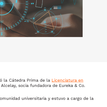
ó la Cátedra Prima de la
Licenciatura en
 Alcelay, socia fundadora de Eureka & Co.
omunidad universitaria y estuvo a cargo de la