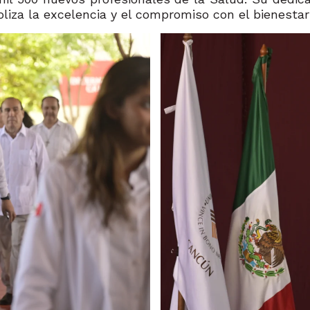
liza la excelencia y el compromiso con el bienestar