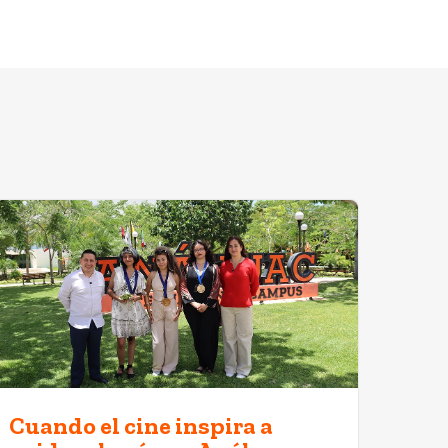
Cuando el cine inspira a