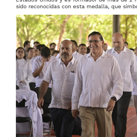
sido reconocidas con esta medalla, que simbo