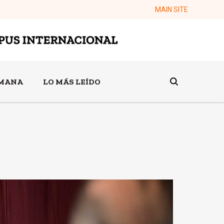
MAIN SITE
EMANA
LO MÁS LEÍDO