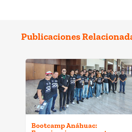
Publicaciones Relacionad
Bootcamp Anáhuac: