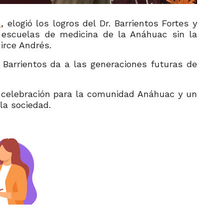
n
, elogió los logros del Dr. Barrientos Fortes y
 escuelas de medicina de la Anáhuac sin la
irce Andrés.
r Barrientos da a las generaciones futuras de
 celebración para la comunidad Anáhuac y un
 la sociedad.