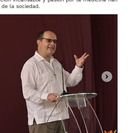
 de la sociedad.