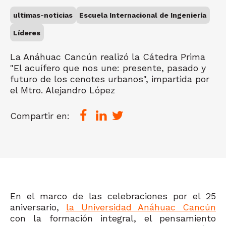
ultimas-noticias
Escuela Internacional de Ingeniería
Líderes
La Anáhuac Cancún realizó la Cátedra Prima
"El acuífero que nos une: presente, pasado y
futuro de los cenotes urbanos", impartida por
el Mtro. Alejandro López
Compartir en:
En el marco de
las celebraciones por el 25
aniversario,
la Universidad Anáhuac Cancún
con la formación integral, el pensamiento