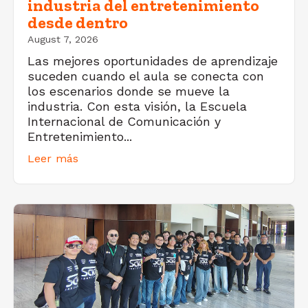
industria del entretenimiento
desde dentro
August 7, 2026
Las mejores oportunidades de aprendizaje
suceden cuando el aula se conecta con
los escenarios donde se mueve la
industria. Con esta visión, la Escuela
Internacional de Comunicación y
Entretenimiento...
Leer más