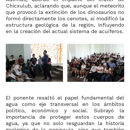
Chicxulub, aclarando que, aunque el meteorito
que provocó la extinción de los dinosaurios no
formó directamente los cenotes, sí modificó la
estructura geológica de la región, influyendo
en la creación del actual sistema de acuíferos.
El ponente resaltó el papel fundamental del
agua como eje transversal en los ámbitos
político, económico y social. Subrayó la
importancia de proteger estos cuerpos de
agua, ya que no solo resguardan la historia
geológica de la península, sino que también