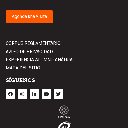
Agenda una visita
CORPUS REGLAMENTARIO
AVISO DE PRIVACIDAD
EXPERIENCIA ALUMNO ANÁHUAC
MAPA DEL SITIO
SÍGUENOS