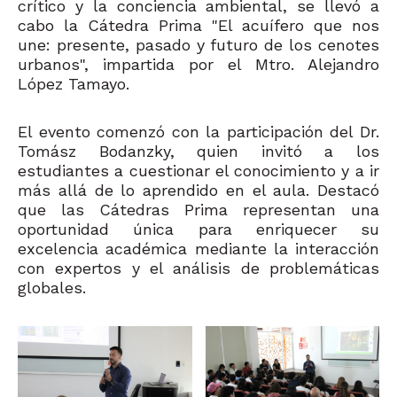
crítico y la conciencia ambiental, se llevó a
cabo la Cátedra Prima "El acuífero que nos
une: presente, pasado y futuro de los cenotes
urbanos", impartida por el Mtro. Alejandro
López Tamayo.
El evento comenzó con la participación del Dr.
Tomász Bodanzky, quien invitó a los
estudiantes a cuestionar el conocimiento y a ir
más allá de lo aprendido en el aula. Destacó
que las Cátedras Prima representan una
oportunidad única para enriquecer su
excelencia académica mediante la interacción
con expertos y el análisis de problemáticas
globales.