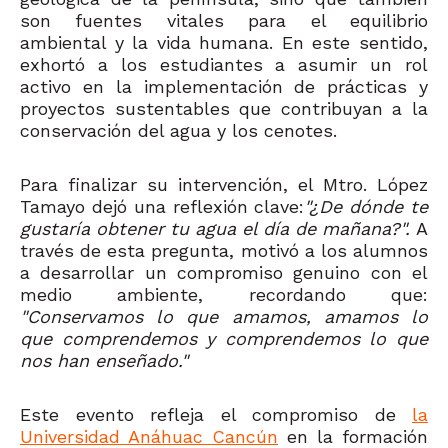
son fuentes vitales para el equilibrio
ambiental y la vida humana. En este sentido,
exhortó a los estudiantes a asumir un rol
activo en la implementación de prácticas y
proyectos sustentables que contribuyan a la
conservación del agua y los cenotes.
Para finalizar su intervención, el Mtro. López
Tamayo dejó una reflexión clave:
"¿De dónde te
gustaría obtener tu agua el día de mañana?".
A
través de esta pregunta, motivó a los alumnos
a desarrollar un compromiso genuino con el
medio ambiente, recordando que:
"Conservamos lo que amamos, amamos lo
que comprendemos y comprendemos lo que
nos han enseñado."
Este evento refleja el compromiso de
la
Universidad Anáhuac Cancún
en la formación