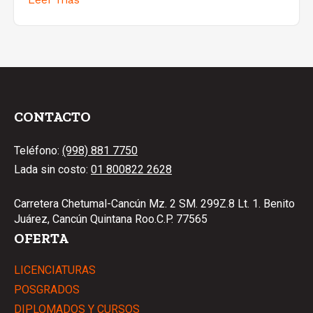
CONTACTO
Teléfono:
(998) 881 7750
Lada sin costo:
01 800822 2628
Carretera Chetumal-Cancún Mz. 2 SM. 299Z.8 Lt. 1. Benito
Juárez, Cancún Quintana Roo.C.P. 77565
OFERTA
LICENCIATURAS
POSGRADOS
DIPLOMADOS Y CURSOS