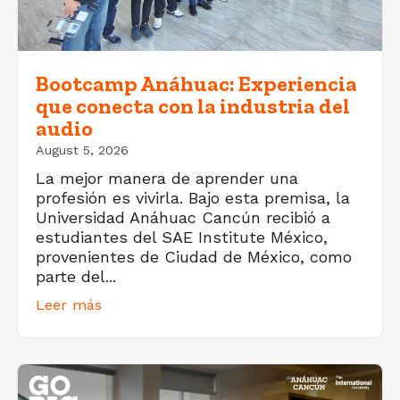
Bootcamp Anáhuac: Experiencia
que conecta con la industria del
audio
August 5, 2026
La mejor manera de aprender una
profesión es vivirla. Bajo esta premisa, la
Universidad Anáhuac Cancún recibió a
estudiantes del SAE Institute México,
provenientes de Ciudad de México, como
parte del...
Leer más