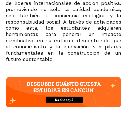
de líderes internacionales de acción positiva,
promoviendo no solo la calidad académica,
sino también la conciencia ecológica y la
responsabilidad social. A través de actividades
como esta, los estudiantes adquieren
herramientas para generar un impacto
sig
nificativo en su entorno, demostrando que
el conocimiento y la innovación son pilares
fundamentales en la construcción de un
futuro sustentable.