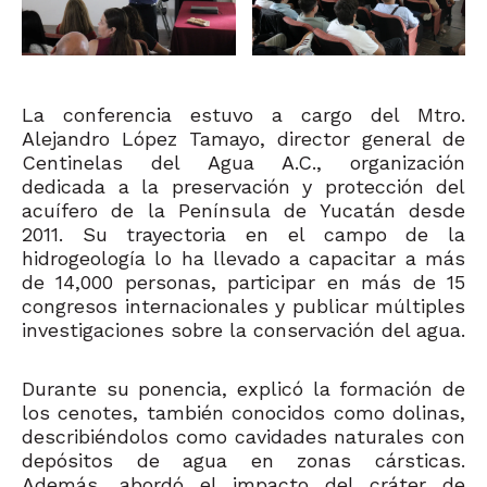
La conferencia estuvo a cargo del Mtro.
Alejandro López Tamayo, director general de
Centinelas del Agua A.C., organización
dedicada a la preservación y protección del
acuífero de la Península de Yucatán desde
2011. Su trayectoria en el campo de la
hidrogeología lo ha llevado a capacitar a más
de 14,000 personas, participar en más de 15
congresos internacionales y publicar múltiples
investigaciones sobre la conservación del agua.
Durante su ponencia, explicó la formación de
los cenotes, también conocidos como dolinas,
describiéndolos como cavidades naturales con
depósitos de agua en zonas cársticas.
Además, abordó el impacto del cráter de