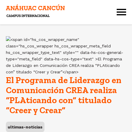
El Programa de Liderazgo en
Comunicación CREA realiza
“PLAticando con” titulado
“Creer y Crear”
ultimas-noticias