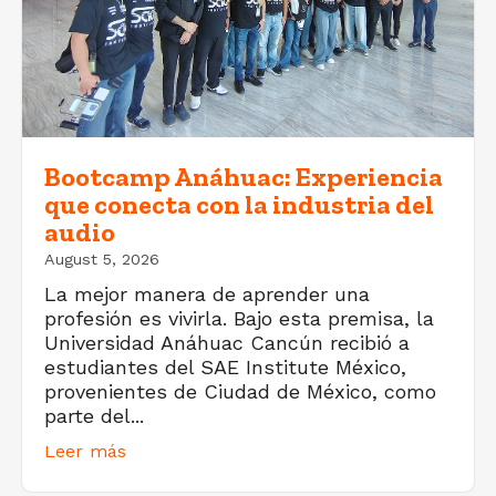
Bootcamp Anáhuac: Experiencia
que conecta con la industria del
audio
August 5, 2026
La mejor manera de aprender una
profesión es vivirla. Bajo esta premisa, la
Universidad Anáhuac Cancún recibió a
estudiantes del SAE Institute México,
provenientes de Ciudad de México, como
parte del...
Leer más