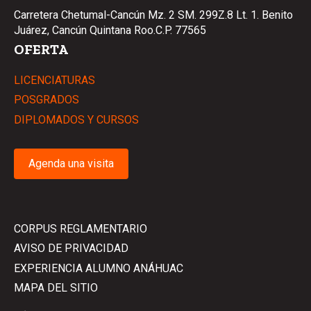
Carretera Chetumal-Cancún Mz. 2 SM. 299Z.8 Lt. 1. Benito
Juárez, Cancún Quintana Roo.C.P. 77565
OFERTA
LICENCIATURAS
POSGRADOS
DIPLOMADOS Y CURSOS
Agenda una visita
CORPUS REGLAMENTARIO
AVISO DE PRIVACIDAD
EXPERIENCIA ALUMNO ANÁHUAC
MAPA DEL SITIO