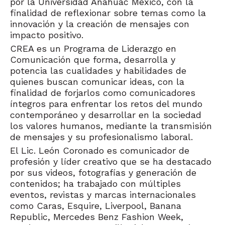
por la Universidad Anáhuac México, con la
finalidad de reflexionar sobre temas como la
innovación y la creación de mensajes con
impacto positivo.
CREA es un Programa de Liderazgo en
Comunicación que forma, desarrolla y
potencia las cualidades y habilidades de
quienes buscan comunicar ideas, con la
finalidad de forjarlos como comunicadores
íntegros para enfrentar los retos del mundo
contemporáneo y desarrollar en la sociedad
los valores humanos, mediante la transmisión
de mensajes y su profesionalismo laboral.
El Lic. León Coronado es comunicador de
profesión y líder creativo que se ha destacado
por sus videos, fotografías y generación de
contenidos; ha trabajado con múltiples
eventos, revistas y marcas internacionales
como Caras, Esquire, Liverpool, Banana
Republic, Mercedes Benz Fashion Week,