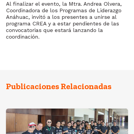
Al finalizar el evento, la Mtra. Andrea Olvera,
Coordinadora de los Programas de Liderazgo
Anáhuac, invitó a los presentes a unirse al
programa CREA y a estar pendientes de las
convocatorias que estará lanzando la
coordinación.
Publicaciones Relacionadas