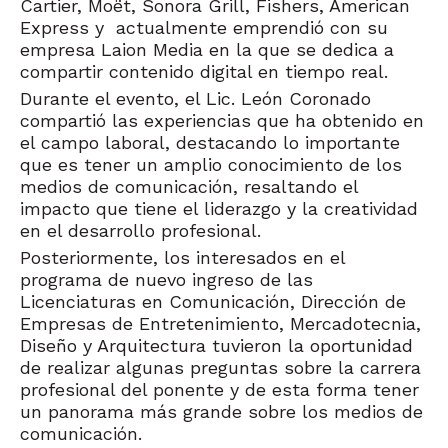
Cartier, Moët, Sonora Grill, Fishers, American
Express y actualmente emprendió con su
empresa Laion Media en la que se dedica a
compartir contenido digital en tiempo real.
Durante el evento, el Lic. León Coronado
compartió las experiencias que ha obtenido en
el campo laboral, destacando lo importante
que es tener un amplio conocimiento de los
medios de comunicación, resaltando el
impacto que tiene el liderazgo y la creatividad
en el desarrollo profesional.
Posteriormente, los interesados en el
programa de nuevo ingreso de las
Licenciaturas en Comunicación, Dirección de
Empresas de Entretenimiento, Mercadotecnia,
Diseño y Arquitectura tuvieron la oportunidad
de realizar algunas preguntas sobre la carrera
profesional del ponente y de esta forma tener
un panorama más grande sobre los medios de
comunicación.