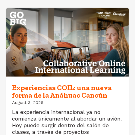
Experiencias COIL: una nueva
forma de la Anáhuac Cancún
August 3, 2026
La experiencia internacional ya no
comienza únicamente al abordar un avión.
Hoy puede surgir dentro del salón de
clases, a través de proyectos