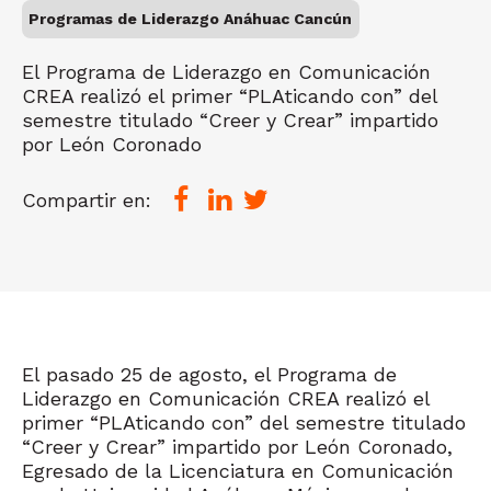
Programas de Liderazgo Anáhuac Cancún
El Programa de Liderazgo en Comunicación
CREA realizó el primer “PLAticando con” del
semestre titulado “Creer y Crear” impartido
por León Coronado
Compartir en:
El pasado 25 de agosto, el Programa de
Liderazgo en Comunicación CREA realizó el
primer “PLAticando con” del semestre titulado
“Creer y Crear” impartido por León Coronado,
Egresado de la Licenciatura en Comunicación