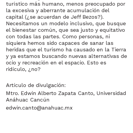
turístico más humano, menos preocupado por
la excesiva y aberrante acumulación del
capital (¿se acuerdan de Jeff Bezos?).
Necesitamos un modelo inclusivo, que busque
el bienestar común, que sea justo y equitativo
con todas las partes. Como personas, ni
siquiera hemos sido capaces de sanar las
heridas que el turismo ha causado en la Tierra
y ya estamos buscando nuevas alternativas de
ocio y recreación en el espacio. Esto es
ridículo, ¿no?
Artículo de divulgación:
Mtro. Edwin Alberto Zapata Canto,
Universidad
Anáhuac Cancún
edwin.canto@anahuac.mx