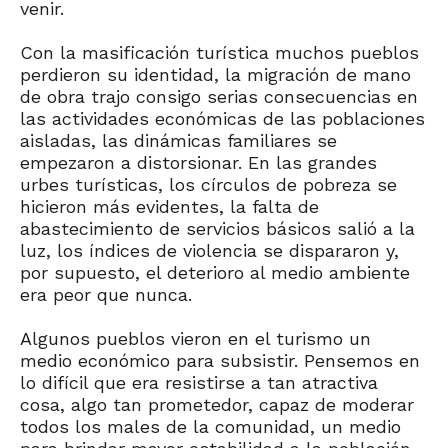
venir.
Con la masificación turística muchos pueblos
perdieron su identidad, la migración de mano
de obra trajo consigo serias consecuencias en
las actividades económicas de las poblaciones
aisladas, las dinámicas familiares se
empezaron a distorsionar. En las grandes
urbes turísticas, los círculos de pobreza se
hicieron más evidentes, la falta de
abastecimiento de servicios básicos salió a la
luz, los índices de violencia se dispararon y,
por supuesto, el deterioro al medio ambiente
era peor que nunca.
Algunos pueblos vieron en el turismo un
medio económico para subsistir. Pensemos en
lo difícil que era resistirse a tan atractiva
cosa, algo tan prometedor, capaz de moderar
todos los males de la comunidad, un medio