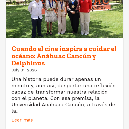
Cuando el cine inspira a cuidar el
océano: Anáhuac Cancún y
Delphinus
July 31, 2026
Una historia puede durar apenas un
minuto y, aun así, despertar una reflexión
capaz de transformar nuestra relación
con el planeta. Con esa premisa, la
Universidad Anáhuac Cancún, a través de
la...
Leer más