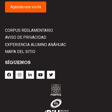
Agenda una visita
CORPUS REGLAMENTARIO
AVISO DE PRIVACIDAD
EXPERIENCIA ALUMNO ANÁHUAC
MAPA DEL SITIO
SÍGUENOS