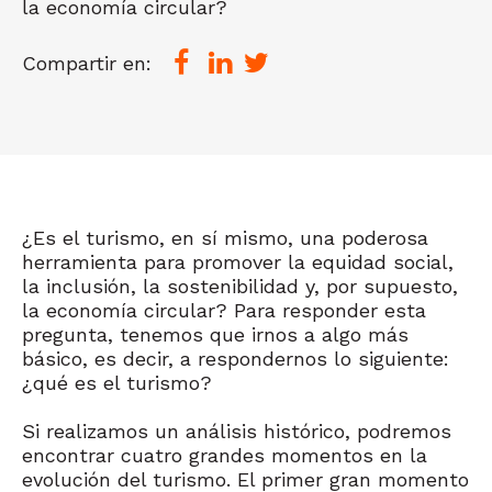
la economía circular?
Compartir en:
¿Es el turismo, en sí mismo, una poderosa
herramienta para promover la equidad social,
la inclusión, la sostenibilidad y, por supuesto,
la economía circular? Para responder esta
pregunta, tenemos que irnos a algo más
básico, es decir, a respondernos lo siguiente:
¿qué es el turismo?
Si realizamos un análisis histórico, podremos
encontrar cuatro grandes momentos en la
evolución del turismo. El primer gran momento