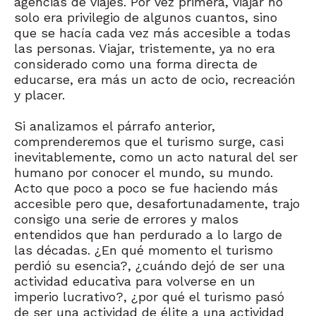
agencias de viajes. Por vez primera, viajar no
solo era privilegio de algunos cuantos, sino
que se hacía cada vez más accesible a todas
las personas. Viajar, tristemente, ya no era
considerado como una forma directa de
educarse, era más un acto de ocio, recreación
y placer.
Si analizamos el párrafo anterior,
comprenderemos que el turismo surge, casi
inevitablemente, como un acto natural del ser
humano por conocer el mundo, su mundo.
Acto que poco a poco se fue haciendo más
accesible pero que, desafortunadamente, trajo
consigo una serie de errores y malos
entendidos que han perdurado a lo largo de
las décadas. ¿En qué momento el turismo
perdió su esencia?, ¿cuándo dejó de ser una
actividad educativa para volverse en un
imperio lucrativo?, ¿por qué el turismo pasó
de ser una actividad de élite a una actividad