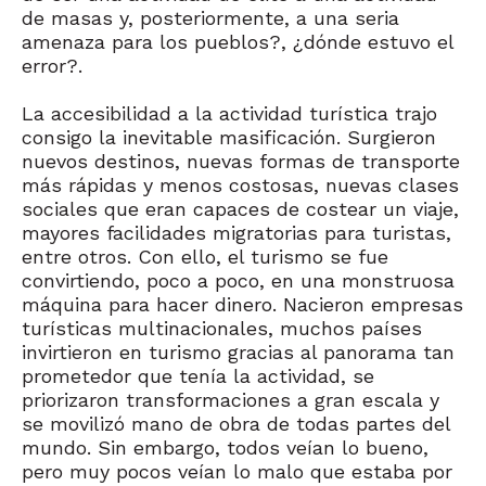
de masas y, posteriormente, a una seria
amenaza para los pueblos?, ¿dónde estuvo el
error?.
La accesibilidad a la actividad turística trajo
consigo la inevitable masificación. Surgieron
nuevos destinos, nuevas formas de transporte
más rápidas y menos costosas, nuevas clases
sociales que eran capaces de costear un viaje,
mayores facilidades migratorias para turistas,
entre otros. Con ello, el turismo se fue
convirtiendo, poco a poco, en una monstruosa
máquina para hacer dinero. Nacieron empresas
turísticas multinacionales, muchos países
invirtieron en turismo gracias al panorama tan
prometedor que tenía la actividad, se
priorizaron transformaciones a gran escala y
se movilizó mano de obra de todas partes del
mundo. Sin embargo, todos veían lo bueno,
pero muy pocos veían lo malo que estaba por