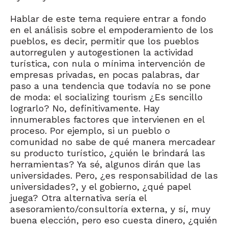
Hablar de este tema requiere entrar a fondo
en el análisis sobre el empoderamiento de los
pueblos, es decir, permitir que los pueblos
autorregulen y autogestionen la actividad
turística, con nula o mínima intervención de
empresas privadas, en pocas palabras, dar
paso a una tendencia que todavía no se pone
de moda: el socializing tourism ¿Es sencillo
lograrlo? No, definitivamente. Hay
innumerables factores que intervienen en el
proceso. Por ejemplo, si un pueblo o
comunidad no sabe de qué manera mercadear
su producto turístico, ¿quién le brindará las
herramientas? Ya sé, algunos dirán que las
universidades. Pero, ¿es responsabilidad de las
universidades?, y el gobierno, ¿qué papel
juega? Otra alternativa sería el
asesoramiento/consultoría externa, y sí, muy
buena elección, pero eso cuesta dinero, ¿quién