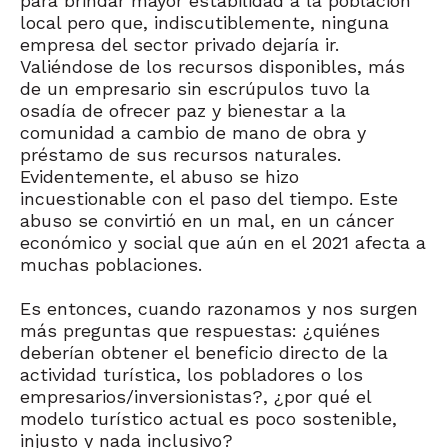
para brindar mayor estabilidad a la población
local pero que, indiscutiblemente, ninguna
empresa del sector privado dejaría ir.
Valiéndose de los recursos disponibles, más
de un empresario sin escrúpulos tuvo la
osadía de ofrecer paz y bienestar a la
comunidad a cambio de mano de obra y
préstamo de sus recursos naturales.
Evidentemente, el abuso se hizo
incuestionable con el paso del tiempo. Este
abuso se convirtió en un mal, en un cáncer
económico y social que aún en el 2021 afecta a
muchas poblaciones.
Es entonces, cuando razonamos y nos surgen
más preguntas que respuestas: ¿quiénes
deberían obtener el beneficio directo de la
actividad turística, los pobladores o los
empresarios/inversionistas?, ¿por qué el
modelo turístico actual es poco sostenible,
injusto y nada inclusivo?