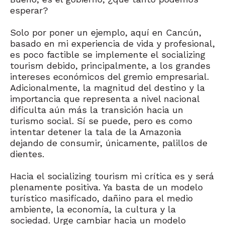
esperar?
Solo por poner un ejemplo, aquí en Cancún,
basado en mi experiencia de vida y profesional,
es poco factible se implemente el socializing
tourism debido, principalmente, a los grandes
intereses económicos del gremio empresarial.
Adicionalmente, la magnitud del destino y la
importancia que representa a nivel nacional
dificulta aún más la transición hacia un
turismo social. Sí se puede, pero es como
intentar detener la tala de la Amazonia
dejando de consumir, únicamente, palillos de
dientes.
Hacia el socializing tourism mi crítica es y será
plenamente positiva. Ya basta de un modelo
turístico masificado, dañino para el medio
ambiente, la economía, la cultura y la
sociedad. Urge cambiar hacia un modelo