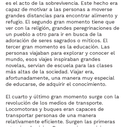
es el acto de la sobrevivencia. Este hecho era
capaz de motivar a las personas a moverse
grandes distancias para encontrar alimento y
refugio. El segundo gran momento tiene que
ver con la religión, grandes peregrinaciones de
un pueblo a otro para ir en busca de la
adoración de seres sagrados o míticos. El
tercer gran momento es la educación. Las
personas viajaban para explorar y conocer el
mundo, esos viajes inspiraban grandes
novelas, servían de escuela para las clases
más altas de la sociedad. Viajar era,
afortunadamente, una manera muy especial
de educarse, de adquirir el conocimiento.
El cuarto y último gran momento surge con la
revolución de los medios de transporte.
Locomotoras y buques eran capaces de
transportar personas de una manera
relativamente eficiente. Surgen las primeras