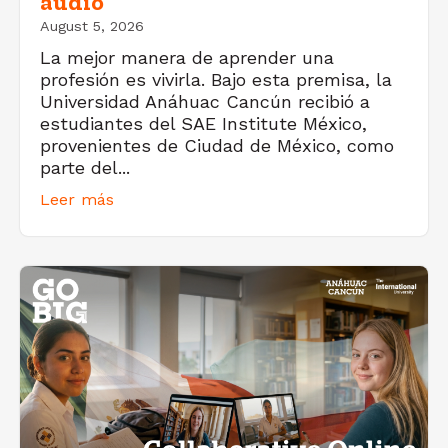
audio
August 5, 2026
La mejor manera de aprender una
profesión es vivirla. Bajo esta premisa, la
Universidad Anáhuac Cancún recibió a
estudiantes del SAE Institute México,
provenientes de Ciudad de México, como
parte del...
Leer más