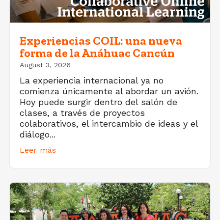
Experiencias COIL: una nueva
forma de la Anáhuac Cancún
August 3, 2026
La experiencia internacional ya no
comienza únicamente al abordar un avión.
Hoy puede surgir dentro del salón de
clases, a través de proyectos
colaborativos, el intercambio de ideas y el
diálogo...
Leer más