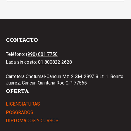
CONTACTO
Teléfono:
(998) 881 7750
Lada sin costo:
01 800822 2628
Carretera Chetumal-Cancún Mz. 2 SM. 299Z.8 Lt. 1. Benito
Juárez, Cancún Quintana Roo.C.P. 77565
OFERTA
LICENCIATURAS
POSGRADOS
DIPLOMADOS Y CURSOS