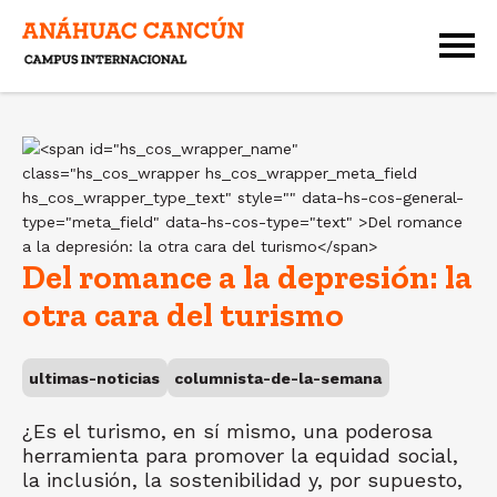
Del romance a la depresión: la
otra cara del turismo
ultimas-noticias
columnista-de-la-semana
¿Es el turismo, en sí mismo, una poderosa
herramienta para promover la equidad social,
la inclusión, la sostenibilidad y, por supuesto,