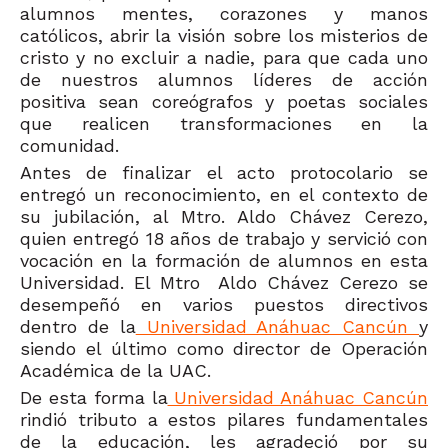
alumnos mentes, corazones y manos
católicos, abrir la visión sobre los misterios de
cristo y no excluir a nadie, para que cada uno
de nuestros alumnos líderes de acción
positiva sean coreógrafos y poetas sociales
que realicen transformaciones en la
comunidad.
Antes de finalizar el acto protocolario se
entregó un reconocimiento, en el contexto de
su jubilación, al Mtro. Aldo Chávez Cerezo,
quien entregó 18 años de trabajo y servició con
vocación en la formación de alumnos en esta
Universidad. El Mtro Aldo Chávez Cerezo se
desempeñó en varios puestos directivos
dentro de la
Universidad Anáhuac Cancún
y
siendo el último como director de Operación
Académica de la UAC.
De esta forma la
Universidad Anáhuac Cancún
rindió tributo a estos pilares fundamentales
de la educación, les agradeció por su