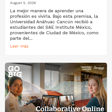
August 5, 2026
La mejor manera de aprender una
profesión es vivirla. Bajo esta premisa, la
Universidad Anáhuac Cancún recibió a
estudiantes del SAE Institute México,
provenientes de Ciudad de México, como
parte del...
Leer más