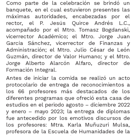
Como parte de la celebración se brindó un
banquete, en el cual estuvieron presentes las
máximas autoridades, encabezadas por el
rector, el P. Jesús Quirce Andrés L.C.,
acompañado por el Mtro. Tomasz Bogdanski,
vicerrector Académico; el Mtro. Jorge Juan
García Sánchez, vicerrector de Finanzas y
Administración; el Mtro. Julio César de León
Guzmán, director de Valor Humano; y el Mtro.
Jorge Alberto Alarcón Alfaro, director de
Formación Integral.
Antes de iniciar la comida se realizó un acto
protocolario de entrega de reconocimientos a
los 66 profesores más destacados de los
diferentes programas que ofreció esta casa de
estudios en el periodo agosto – diciembre 2022
y enero – mayo 2023; la entrega de diplomas
fue antecedido por los emotivos discursos de
los profesores: Mtra. Karla Muñuzuri Mulsa,
profesora de la Escuela de Humanidades de la