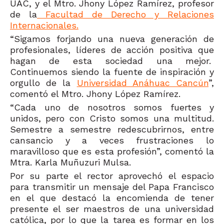
UAC, y el Mtro. Jhony López Ramírez, profesor
de la
Facultad de Derecho y Relaciones
Internacionales.
“Sigamos forjando una nueva generación de
profesionales, líderes de acción positiva que
hagan de esta sociedad una mejor.
Continuemos siendo la fuente de inspiración y
orgullo de la
Universidad Anáhuac Cancún
”,
comentó el Mtro. Jhony López Ramírez.
“Cada uno de nosotros somos fuertes y
unidos, pero con Cristo somos una multitud.
Semestre a semestre redescubrirnos, entre
cansancio y a veces frustraciones lo
maravilloso que es esta profesión”, comentó la
Mtra. Karla Muñuzuri Mulsa.
Por su parte el rector aprovechó el espacio
para transmitir un mensaje del Papa Francisco
en el que destacó la encomienda de tener
presente el ser maestros de una universidad
católica, por lo que la tarea es formar en los