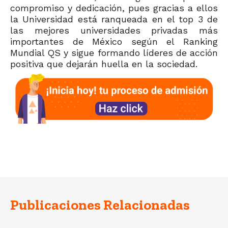
compromiso y dedicación, pues gracias a ellos
la Universidad está ranqueada en el top 3 de
las mejores universidades privadas más
importantes de México según el Ranking
Mundial QS y sigue formando líderes de acción
positiva que dejarán huella en la sociedad.
Publicaciones Relacionadas