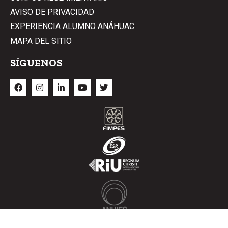
AVISO DE PRIVACIDAD
EXPERIENCIA ALUMNO ANÁHUAC
MAPA DEL SITIO
SÍGUENOS