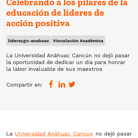
Celebrando a los pilares de la
educación de líderes de
acción positiva
liderazgo-anahuac
Vinculación Académica
La Universidad Anáhuac Cancún no dejó pasar
la oportunidad de dedicar un día para honrar
la labor invaluable de sus maestros
Compartir en:
La
Universidad Anáhuac Cancún
no dejó pasar