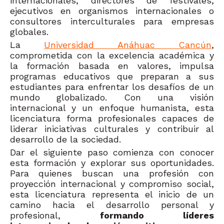
internacionales, directores de festivales,
ejecutivos en organismos internacionales o
consultores interculturales para empresas
globales.
La
Universidad Anáhuac Cancún
,
comprometida con la excelencia académica y
la formación basada en valores, impulsa
programas educativos que preparan a sus
estudiantes para enfrentar los desafíos de un
mundo globalizado. Con una visión
internacional y un enfoque humanista, esta
licenciatura forma profesionales capaces de
liderar iniciativas culturales y contribuir al
desarrollo de la sociedad.
Dar el siguiente paso comienza con conocer
esta formación y explorar sus oportunidades.
Para quienes buscan una profesión con
proyección internacional y compromiso social,
esta licenciatura representa el inicio de un
camino hacia el desarrollo personal y
profesional,
formando líderes