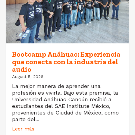
Bootcamp Anáhuac: Experiencia
que conecta con la industria del
audio
August 5, 2026
La mejor manera de aprender una
profesión es vivirla. Bajo esta premisa, la
Universidad Anáhuac Cancún recibió a
estudiantes del SAE Institute México,
provenientes de Ciudad de México, como
parte del...
Leer más