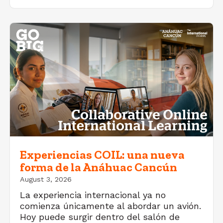
Experiencias COIL: una nueva
forma de la Anáhuac Cancún
August 3, 2026
La experiencia internacional ya no
comienza únicamente al abordar un avión.
Hoy puede surgir dentro del salón de