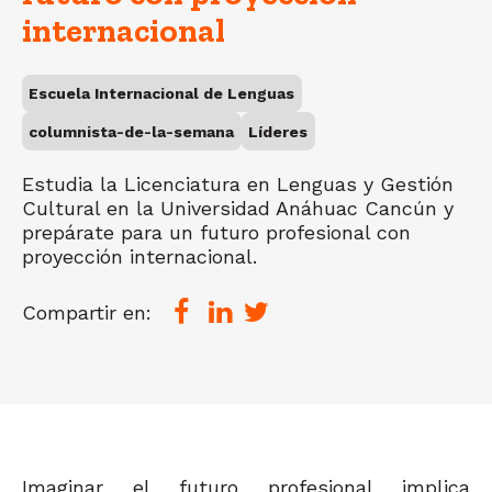
internacional
Escuela Internacional de Lenguas
columnista-de-la-semana
Líderes
Estudia la Licenciatura en Lenguas y Gestión
Cultural en la Universidad Anáhuac Cancún y
prepárate para un futuro profesional con
proyección internacional.
Compartir en:
Imaginar el futuro profesional implica