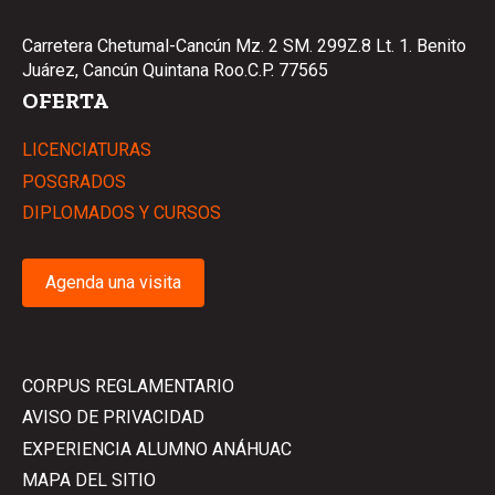
Carretera Chetumal-Cancún Mz. 2 SM. 299Z.8 Lt. 1. Benito
Juárez, Cancún Quintana Roo.C.P. 77565
OFERTA
LICENCIATURAS
POSGRADOS
DIPLOMADOS Y CURSOS
Agenda una visita
CORPUS REGLAMENTARIO
AVISO DE PRIVACIDAD
EXPERIENCIA ALUMNO ANÁHUAC
MAPA DEL SITIO