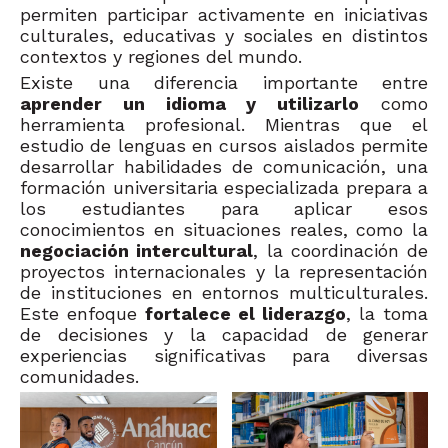
permiten participar activamente en iniciativas
culturales, educativas y sociales en distintos
contextos y regiones del mundo.
Existe una diferencia importante entre
aprender un idioma y utilizarlo
como
herramienta profesional. Mientras que el
estudio de lenguas en cursos aislados permite
desarrollar habilidades de comunicación, una
formación universitaria especializada prepara a
los estudiantes para aplicar esos
conocimientos en situaciones reales, como la
negociación intercultural
, la coordinación de
proyectos internacionales y la representación
de instituciones en entornos multiculturales.
Este enfoque
fortalece el liderazgo
, la toma
de decisiones y la capacidad de generar
experiencias significativas para diversas
comunidades.