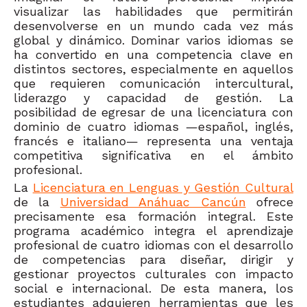
visualizar las habilidades que permitirán
desenvolverse en un mundo cada vez más
global y dinámico. Dominar varios idiomas se
ha convertido en una competencia clave en
distintos sectores, especialmente en aquellos
que requieren comunicación intercultural,
liderazgo y capacidad de gestión. La
posibilidad de egresar de una licenciatura con
dominio de cuatro idiomas —español, inglés,
francés e italiano— representa una ventaja
competitiva significativa en el ámbito
profesional.
La
Licenciatura en Lenguas y Gestión Cultural
de la
Universidad Anáhuac Cancún
ofrece
precisamente esa formación integral. Este
programa académico integra el aprendizaje
profesional de cuatro idiomas con el desarrollo
de competencias para diseñar, dirigir y
gestionar proyectos culturales con impacto
social e internacional. De esta manera, los
estudiantes adquieren herramientas que les