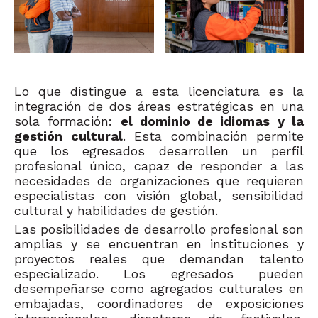
Lo que distingue a esta licenciatura es la
integración de dos áreas estratégicas en una
sola formación:
el dominio de idiomas y la
gestión cultural
. Esta combinación permite
que los egresados desarrollen un perfil
profesional único, capaz de responder a las
necesidades de organizaciones que requieren
especialistas con visión global, sensibilidad
cultural y habilidades de gestión.
Las posibilidades de desarrollo profesional son
amplias y se encuentran en instituciones y
proyectos reales que demandan talento
especializado. Los egresados pueden
desempeñarse como agregados culturales en
embajadas, coordinadores de exposiciones