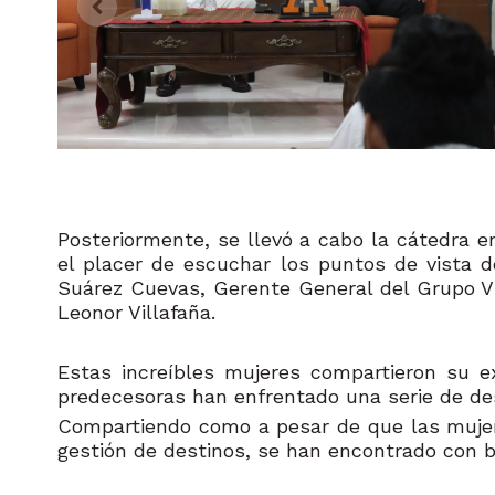
Posteriormente, se llevó a cabo la cátedra e
el placer de escuchar los puntos de vista d
Suárez Cuevas, Gerente General del Grupo Vi
Leonor Villafaña.
Estas increíbles mujeres compartieron su ex
predecesoras han enfrentado una serie de desa
Compartiendo como a pesar de que las mujere
gestión de destinos, se han encontrado con b