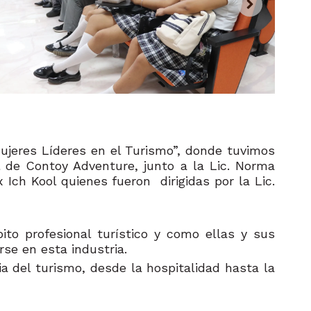
Mujeres Líderes en el Turismo”, donde tuvimos
l de Contoy Adventure, junto a la Lic. Norma
ch Kool quienes fueron dirigidas por la Lic.
ito profesional turístico y como ellas y sus
rse en esta industria.
 del turismo, desde la hospitalidad hasta la