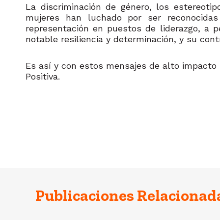
La discriminación de género, los estereoti
mujeres han luchado por ser reconocidas
representación en puestos de liderazgo, a p
notable resiliencia y determinación, y su cont
Es así y con estos mensajes de alto impacto
Positiva.
Publicaciones Relacionad