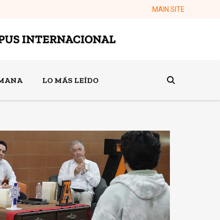
MAIN SITE
EMANA
LO MÁS LEÍDO