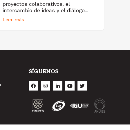
proyectos colaborativos, el
intercambio de ideas y el diálogo...
Leer más
SÍGUENOS
O