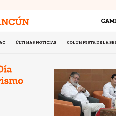
AC
ÚLTIMAS NOTICIAS
COLUMNISTA DE LA S
Día
rismo