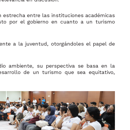
ón estrecha entre las instituciones académicas
esto por el gobierno en cuanto a un turismo
mente a la juventud, otorgándoles el papel de
dio ambiente, su perspectiva se basa en la
sarrollo de un turismo que sea equitativo,