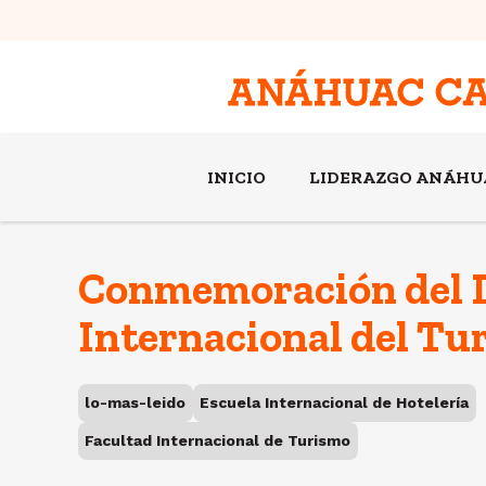
INICIO
LIDERAZGO ANÁHU
Conmemoración del 
Internacional del Tu
lo-mas-leido
Escuela Internacional de Hotelería
Facultad Internacional de Turismo