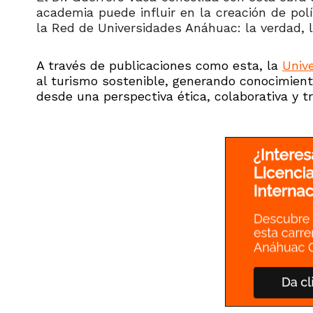
academia puede influir en la creación de polí
la Red de Universidades Anáhuac: la verdad, la 
A través de publicaciones como esta, la
Univ
al turismo sostenible
, generando conocimiento
desde una perspectiva
ética, colaborativa y 