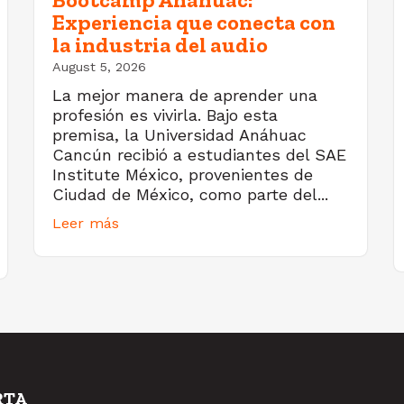
Experiencia que conecta con
la industria del audio
August 5, 2026
La mejor manera de aprender una
profesión es vivirla. Bajo esta
premisa, la Universidad Anáhuac
Cancún recibió a estudiantes del SAE
Institute México, provenientes de
Ciudad de México, como parte del...
Leer más
RTA