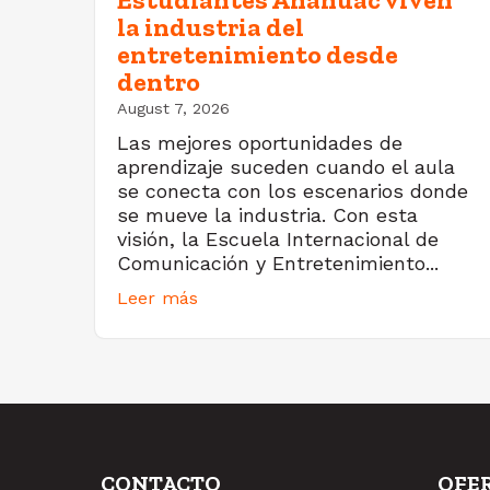
la industria del
entretenimiento desde
dentro
August 7, 2026
Las mejores oportunidades de
aprendizaje suceden cuando el aula
se conecta con los escenarios donde
se mueve la industria. Con esta
visión, la Escuela Internacional de
Comunicación y Entretenimiento...
Leer más
CONTACTO
OFE