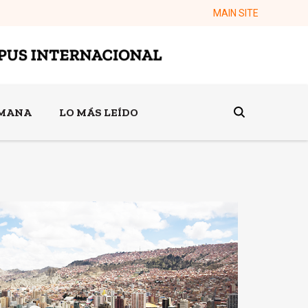
MAIN SITE
EMANA
LO MÁS LEÍDO