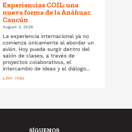
Experiencias COIL: una
nueva forma de la Anáhuac
Cancún
August 3, 2026
La experiencia internacional ya no
comienza únicamente al abordar un
avión. Hoy puede surgir dentro del
salón de clases, a través de
proyectos colaborativos, el
intercambio de ideas y el diálogo...
Leer más
SÍGUENOS