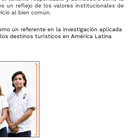
s un reflejo de los valores institucionales de
vicio al bien común.
omo un referente en la
investigación aplicada
los destinos turísticos en América Latina