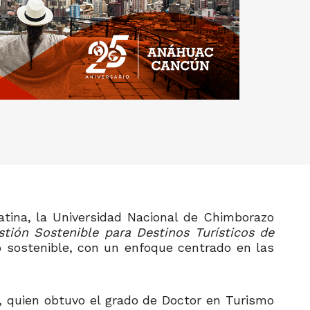
atina, la Universidad Nacional de Chimborazo
tión Sostenible para Destinos Turísticos de
 sostenible, con un enfoque centrado en las
ca, quien obtuvo el grado de Doctor en Turismo