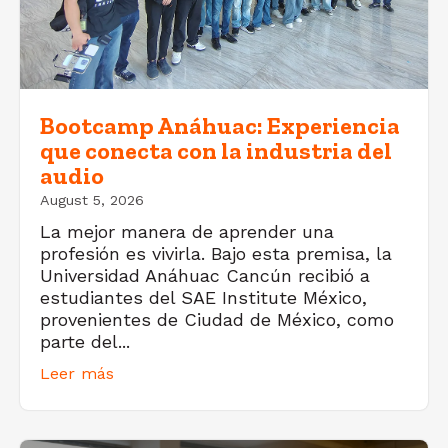
Bootcamp Anáhuac: Experiencia
que conecta con la industria del
audio
August 5, 2026
La mejor manera de aprender una
profesión es vivirla. Bajo esta premisa, la
Universidad Anáhuac Cancún recibió a
estudiantes del SAE Institute México,
provenientes de Ciudad de México, como
parte del...
Leer más