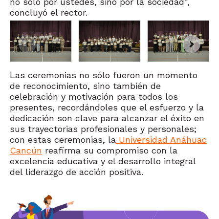
no solo por ustedes, sino por la sociedad”,
concluyó el rector.
Las ceremonias no sólo fueron un momento
de reconocimiento, sino también de
celebración y motivación para todos los
presentes, recordándoles que el esfuerzo y la
dedicación son clave para alcanzar el éxito en
sus trayectorias profesionales y personales;
con estas ceremonias, la
Universidad Anáhuac
Cancún
reafirma su compromiso con la
excelencia educativa y el desarrollo integral
del liderazgo de acción positiva.