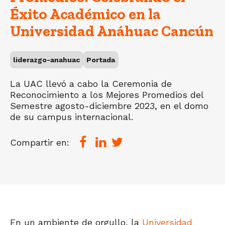
Éxito Académico en la
Universidad Anáhuac Cancún
liderazgo-anahuac
Portada
La UAC llevó a cabo la Ceremonia de
Reconocimiento a los Mejores Promedios del
Semestre agosto-diciembre 2023, en el domo
de su campus internacional.
Compartir en:
En un ambiente de orgullo, la
Universidad