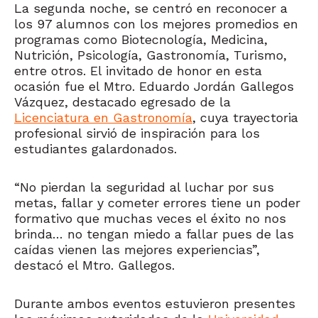
La segunda noche, se centró en reconocer a
los 97 alumnos con los mejores promedios en
programas como Biotecnología, Medicina,
Nutrición, Psicología, Gastronomía, Turismo,
entre otros. El invitado de honor en esta
ocasión fue el Mtro. Eduardo Jordán Gallegos
Vázquez, destacado egresado de la
Licenciatura en Gastronomía
, cuya trayectoria
profesional sirvió de inspiración para los
estudiantes galardonados.
“No pierdan la seguridad al luchar por sus
metas, fallar y cometer errores tiene un poder
formativo que muchas veces el éxito no nos
brinda… no tengan miedo a fallar pues de las
caídas vienen las mejores experiencias”,
destacó el Mtro. Gallegos.
Durante ambos eventos estuvieron presentes