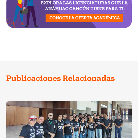
Publicaciones Relacionadas