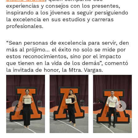
experiencias y consejos con los presentes,
inspirando a los jóvenes a seguir persiguiendo
la excelencia en sus estudios y carreras
profesionales.
“Sean personas de excelencia para servir, den
más al prójimo… el éxito no solo se mide por
estos reconocimientos, sino por el impacto
que tienen en la vida de los demás”, comentó
la invitada de honor, la Mtra. Vargas.