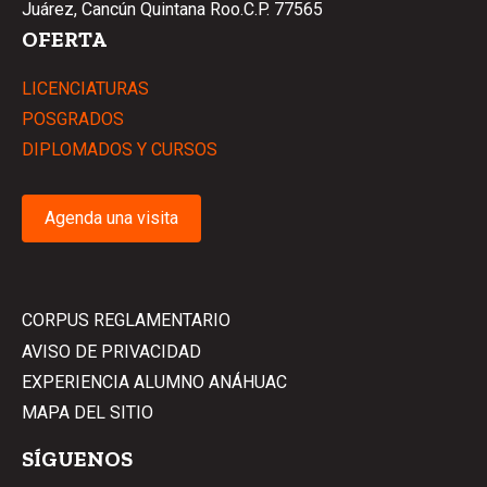
Juárez, Cancún Quintana Roo.C.P. 77565
OFERTA
LICENCIATURAS
POSGRADOS
DIPLOMADOS Y CURSOS
Agenda una visita
CORPUS REGLAMENTARIO
AVISO DE PRIVACIDAD
EXPERIENCIA ALUMNO ANÁHUAC
MAPA DEL SITIO
SÍGUENOS