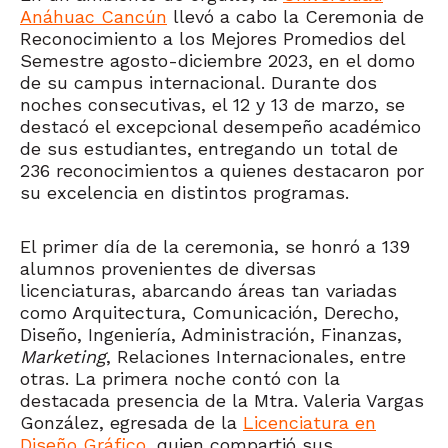
Anáhuac Cancún
llevó a cabo la Ceremonia de
Reconocimiento a los Mejores Promedios del
Semestre agosto-diciembre 2023, en el domo
de su campus internacional. Durante dos
noches consecutivas, el 12 y 13 de marzo, se
destacó el excepcional desempeño académico
de sus estudiantes, entregando un total de
236 reconocimientos a quienes destacaron por
su excelencia en distintos programas.
El primer día de la ceremonia, se honró a 139
alumnos provenientes de diversas
licenciaturas, abarcando áreas tan variadas
como Arquitectura, Comunicación, Derecho,
Diseño, Ingeniería, Administración, Finanzas,
Marketing
, Relaciones Internacionales, entre
otras. La primera noche contó con la
destacada presencia de la Mtra. Valeria Vargas
González, egresada de la
Licenciatura en
Diseño Gráfico
, quien compartió sus