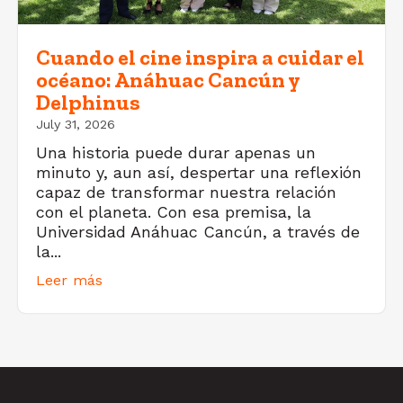
Cuando el cine inspira a cuidar el
océano: Anáhuac Cancún y
Delphinus
July 31, 2026
Una historia puede durar apenas un
minuto y, aun así, despertar una reflexión
capaz de transformar nuestra relación
con el planeta. Con esa premisa, la
Universidad Anáhuac Cancún, a través de
la...
Leer más