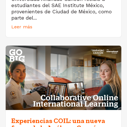
estudiantes del SAE Institute México,
provenientes de Ciudad de México, como
parte del...
Leer más
Experiencias COIL: una nueva