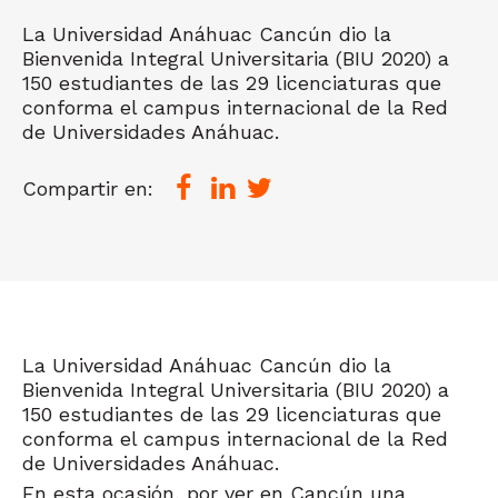
La Universidad Anáhuac Cancún dio la
Bienvenida Integral Universitaria (BIU 2020) a
150 estudiantes de las 29 licenciaturas que
conforma el campus internacional de la Red
de Universidades Anáhuac.
Compartir en:
La Universidad Anáhuac Cancún dio la
Bienvenida Integral Universitaria (BIU 2020) a
150 estudiantes de las 29 licenciaturas que
conforma el campus internacional de la Red
de Universidades Anáhuac.
En esta ocasión, por ver en Cancún una