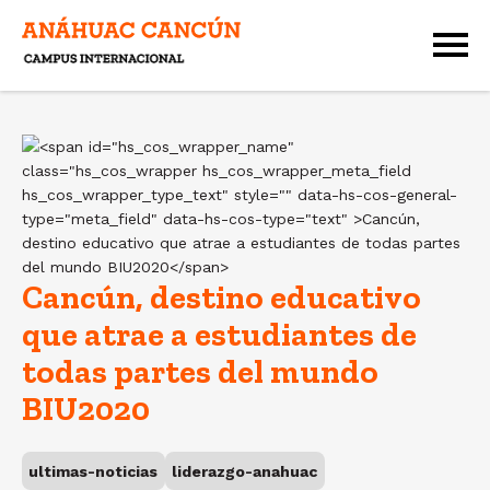
Cancún, destino educativo
que atrae a estudiantes de
todas partes del mundo
BIU2020
ultimas-noticias
liderazgo-anahuac