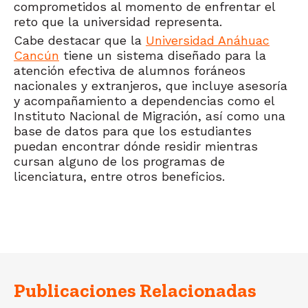
comprometidos al momento de enfrentar el
reto que la universidad representa.
Cabe destacar que la
Universidad Anáhuac
Cancún
tiene un sistema diseñado para la
atención efectiva de alumnos foráneos
nacionales y extranjeros, que incluye asesoría
y acompañamiento a dependencias como el
Instituto Nacional de Migración, así como una
base de datos para que los estudiantes
puedan encontrar dónde residir mientras
cursan alguno de los programas de
licenciatura, entre otros beneficios.
Publicaciones Relacionadas