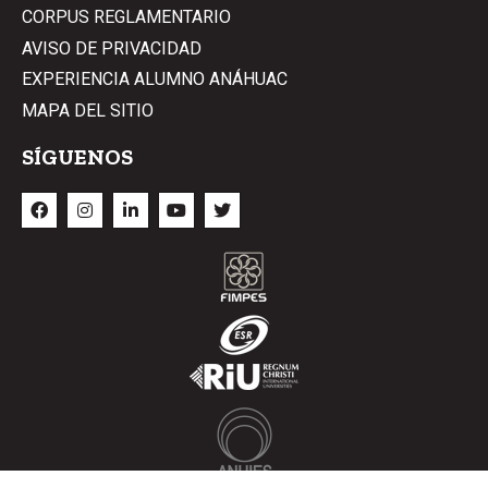
CORPUS REGLAMENTARIO
AVISO DE PRIVACIDAD
EXPERIENCIA ALUMNO ANÁHUAC
MAPA DEL SITIO
SÍGUENOS