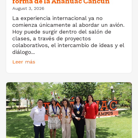
forma de la Anáhuac Cancún
August 3, 2026
La experiencia internacional ya no
comienza únicamente al abordar un avión.
Hoy puede surgir dentro del salón de
clases, a través de proyectos
colaborativos, el intercambio de ideas y el
diálogo...
Leer más