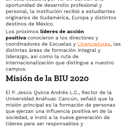
oportunidad de desarrollo profesional y
personal, la institución recibió a estudiantes
originarios de Sudamérica, Europa y distintos
destinos de México.
Los próximos
líderes de acción
positiva
conocieron a los directores y
coordinadores de Escuelas y
Licenciaturas
, las
distintas áreas de formación integral y
liderazgo, así como la ruta de
internacionalización que distingue a nuestro
campus.
Misión de la BIU 2020
El P. Jesús Quirce Andrés L.C., Rector de la
Universidad Anáhuac Cancún, señaló que la
misión principal es la formación de personas
que ejerzan una influencia positiva en de la
sociedad, e instó a la nueva generación de
líderes para ser responsables y