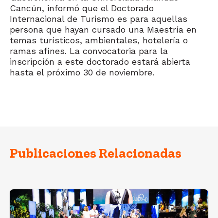
Cancún, informó que el Doctorado
Internacional de Turismo es para aquellas
persona que hayan cursado una Maestría en
temas turísticos, ambientales, hotelería o
ramas afines. La convocatoria para la
inscripción a este doctorado estará abierta
hasta el próximo 30 de noviembre.
Publicaciones Relacionadas