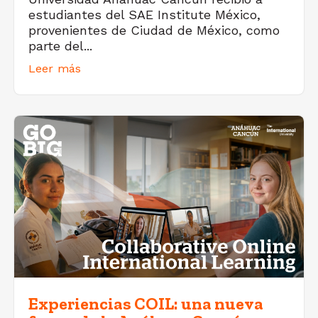
estudiantes del SAE Institute México,
provenientes de Ciudad de México, como
parte del...
Leer más
Experiencias COIL: una nueva