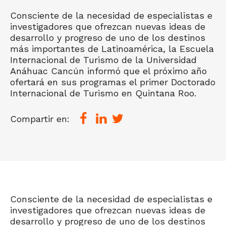
Consciente de la necesidad de especialistas e
investigadores que ofrezcan nuevas ideas de
desarrollo y progreso de uno de los destinos
más importantes de Latinoamérica, la Escuela
Internacional de Turismo de la Universidad
Anáhuac Cancún informó que el próximo año
ofertará en sus programas el primer Doctorado
Internacional de Turismo en Quintana Roo.
Compartir en:
Consciente de la necesidad de especialistas e
investigadores que ofrezcan nuevas ideas de
desarrollo y progreso de uno de los destinos