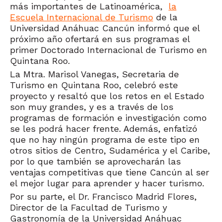
más importantes de Latinoamérica,
la
Escuela Internacional de Turismo
de la
Universidad Anáhuac Cancún informó que el
próximo año ofertará en sus programas el
primer Doctorado Internacional de Turismo en
Quintana Roo.
La Mtra. Marisol Vanegas, Secretaria de
Turismo en Quintana Roo, celebró este
proyecto y resaltó que los retos en el Estado
son muy grandes, y es a través de los
programas de formación e investigación como
se les podrá hacer frente. Además, enfatizó
que no hay ningún programa de este tipo en
otros sitios de Centro, Sudamérica y el Caribe,
por lo que también se aprovecharán las
ventajas competitivas que tiene Cancún al ser
el mejor lugar para aprender y hacer turismo.
Por su parte, el Dr. Francisco Madrid Flores,
Director de la Facultad de Turismo y
Gastronomía de la Universidad Anáhuac