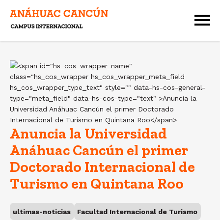
Anuncia la Universidad
Anáhuac Cancún el primer
Doctorado Internacional de
Turismo en Quintana Roo
ultimas-noticias
Facultad Internacional de Turismo