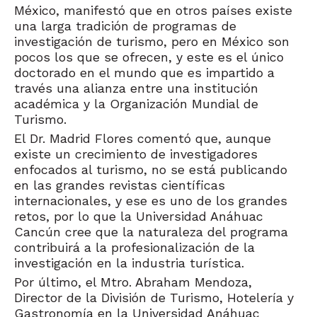
México, manifestó que en otros países existe
una larga tradición de programas de
investigación de turismo, pero en México son
pocos los que se ofrecen, y este es el único
doctorado en el mundo que es impartido a
través una alianza entre una institución
académica y la Organización Mundial de
Turismo.
El Dr. Madrid Flores comentó que, aunque
existe un crecimiento de investigadores
enfocados al turismo, no se está publicando
en las grandes revistas científicas
internacionales, y ese es uno de los grandes
retos, por lo que la Universidad Anáhuac
Cancún cree que la naturaleza del programa
contribuirá a la profesionalización de la
investigación en la industria turística.
Por último, el Mtro. Abraham Mendoza,
Director de la División de Turismo, Hotelería y
Gastronomía en la Universidad Anáhuac