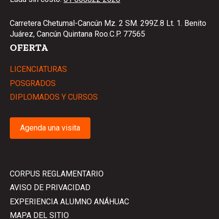
Carretera Chetumal-Cancún Mz. 2 SM. 299Z.8 Lt. 1. Benito
Juárez, Cancún Quintana Roo.C.P. 77565
OFERTA
LICENCIATURAS
POSGRADOS
DIPLOMADOS Y CURSOS
Agenda una visita
CORPUS REGLAMENTARIO
AVISO DE PRIVACIDAD
EXPERIENCIA ALUMNO ANÁHUAC
MAPA DEL SITIO