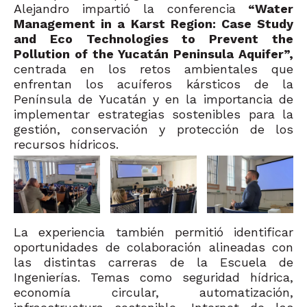
Alejandro impartió la conferencia
“Water
Management in a Karst Region: Case Study
and Eco Technologies to Prevent the
Pollution of the Yucatán Peninsula Aquifer”,
centrada en los retos ambientales que
enfrentan los acuíferos kársticos de la
Península de Yucatán y en la importancia de
implementar estrategias sostenibles para la
gestión, conservación y protección de los
recursos hídricos.
La experiencia también permitió identificar
oportunidades de colaboración alineadas con
las distintas carreras de la Escuela de
Ingenierías. Temas como seguridad hídrica,
economía circular, automatización,