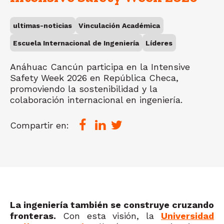
ultimas-noticias
Vinculación Académica
Escuela Internacional de Ingeniería
Líderes
Anáhuac Cancún participa en la Intensive
Safety Week 2026 en República Checa,
promoviendo la sostenibilidad y la
colaboración internacional en ingeniería.
Compartir en:
La ingeniería también se construye cruzando
fronteras.
Con esta visión, la
Universidad