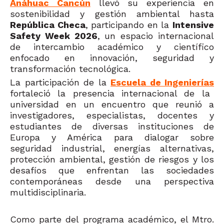
Anáhuac Cancún
llevó su experiencia en
sostenibilidad y gestión ambiental hasta
República Checa
, participando en la
Intensive
Safety Week 2026
, un espacio internacional
de intercambio académico y científico
enfocado en innovación, seguridad y
transformación tecnológica.
La participación de la
Escuela de Ingenierías
fortaleció
la presencia internacional de la
universidad en un encuentro que reunió a
investigadores, especialistas, docentes y
estudiantes de diversas instituciones de
Europa y América para dialogar sobre
seguridad industrial, energías alternativas,
protección ambiental, gestión de riesgos y los
desafíos que enfrentan las sociedades
contemporáneas desde una perspectiva
multidisciplinaria.
Como parte del programa académico, el Mtro.