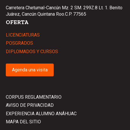
Carretera Chetumal-Cancún Mz. 2 SM. 299Z.8 Lt. 1. Benito
Juárez, Cancún Quintana Roo.C.P. 77565
OFERTA
LICENCIATURAS
POSGRADOS
DIPLOMADOS Y CURSOS
Agenda una visita
CORPUS REGLAMENTARIO
AVISO DE PRIVACIDAD
EXPERIENCIA ALUMNO ANÁHUAC
MAPA DEL SITIO