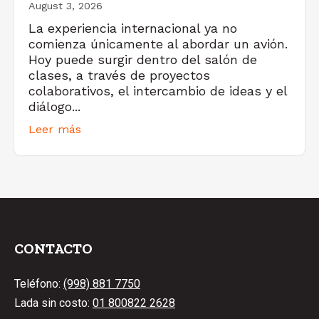
August 3, 2026
La experiencia internacional ya no
comienza únicamente al abordar un avión.
Hoy puede surgir dentro del salón de
clases, a través de proyectos
colaborativos, el intercambio de ideas y el
diálogo...
Leer más
CONTACTO
Teléfono:
(998) 881 7750
Lada sin costo:
01 800822 2628