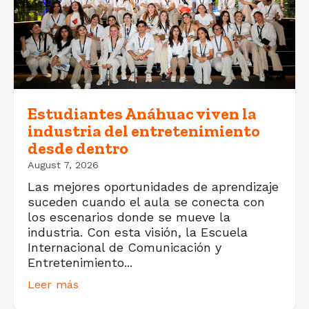
Estudiantes Anáhuac viven la
industria del entretenimiento
desde dentro
August 7, 2026
Las mejores oportunidades de aprendizaje
suceden cuando el aula se conecta con
los escenarios donde se mueve la
industria. Con esta visión, la Escuela
Internacional de Comunicación y
Entretenimiento...
Leer más