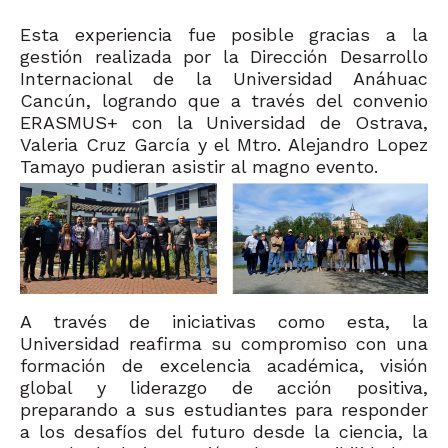
Esta experiencia fue posible gracias a la
gestión realizada por la Dirección Desarrollo
Internacional de la Universidad Anáhuac
Cancún, logrando que a través del convenio
ERASMUS+ con la Universidad de Ostrava,
Valeria Cruz García y el Mtro. Alejandro Lopez
Tamayo pudieran asistir al magno evento.
A través de iniciativas como esta, la
Universidad reafirma su compromiso con una
formación de excelencia académica, visión
global y liderazgo de acción positiva,
preparando a sus estudiantes para responder
a los desafíos del futuro desde la ciencia, la