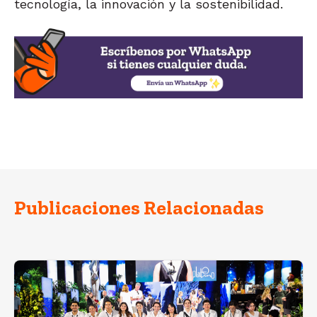
tecnología, la innovación y la sostenibilidad.
Publicaciones Relacionadas