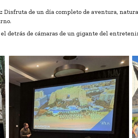
:
Disfruta de un día completo de aventura, natura
urno.
el detrás de cámaras de un gigante del entreten