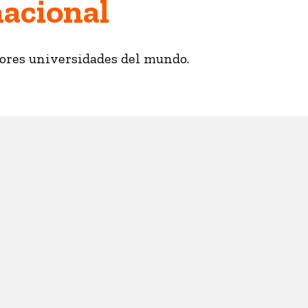
nacional
ores universidades del mundo.