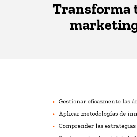
Transforma t
marketing,
Gestionar eficazmente las ár
Aplicar metodologías de inn
Comprender las estrategias 