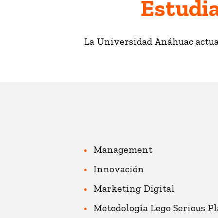
Estudia
La Universidad Anáhuac actua
Management
Innovación
Marketing Digital
Metodología Lego Serious P