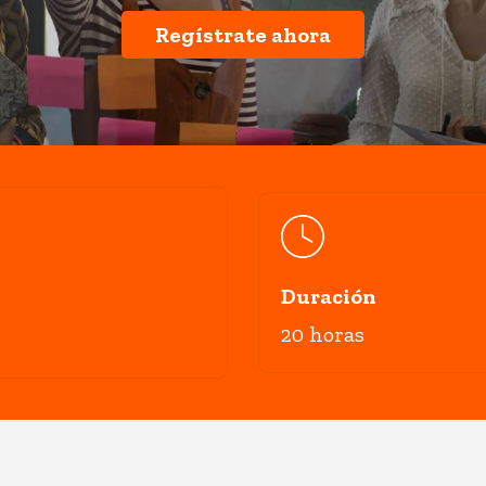
Regístrate ahora
Duración
20 horas