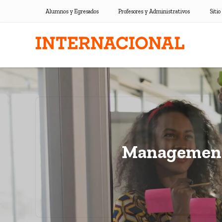
Alumnos y Egresados
Profesores y Administrativos
Sitio
Management e