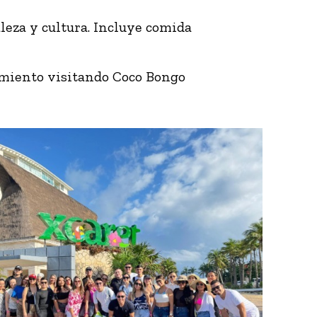
leza y cultura. Incluye comida
imiento visitando Coco Bongo