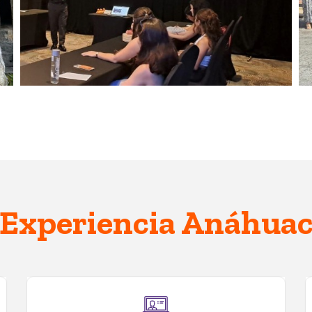
Experiencia Anáhua