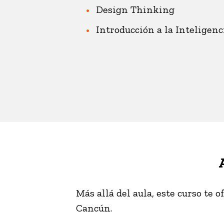
Design Thinking
Introducción a la Inteligenci
Más allá del aula, este curso te
Cancún.