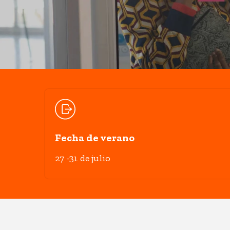
Fecha de verano
27 -31 de julio