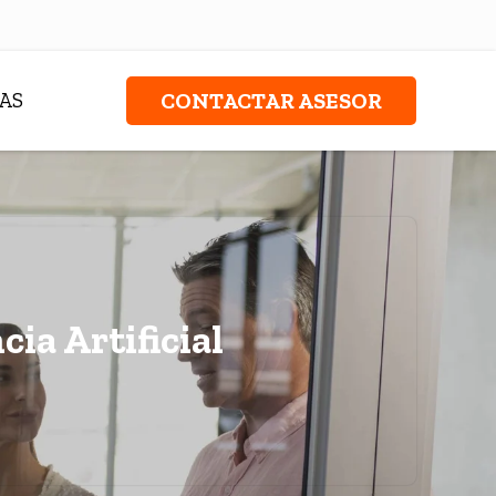
AS
CONTACTAR ASESOR
ia Artificial