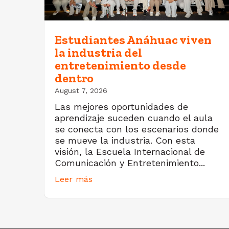
Estudiantes Anáhuac viven
la industria del
entretenimiento desde
dentro
August 7, 2026
Las mejores oportunidades de
aprendizaje suceden cuando el aula
se conecta con los escenarios donde
se mueve la industria. Con esta
visión, la Escuela Internacional de
Comunicación y Entretenimiento...
Leer más