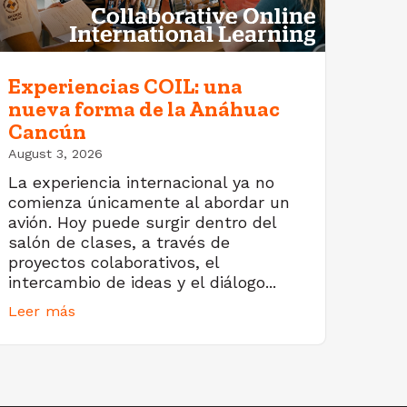
Experiencias COIL: una
nueva forma de la Anáhuac
Cancún
August 3, 2026
La experiencia internacional ya no
comienza únicamente al abordar un
avión. Hoy puede surgir dentro del
salón de clases, a través de
proyectos colaborativos, el
intercambio de ideas y el diálogo...
Leer más