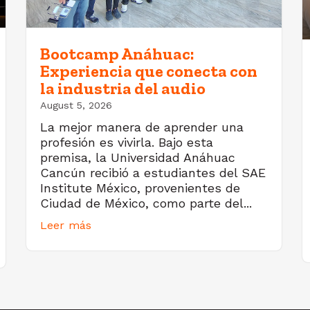
Bootcamp Anáhuac:
Experiencia que conecta con
la industria del audio
August 5, 2026
La mejor manera de aprender una
profesión es vivirla. Bajo esta
premisa, la Universidad Anáhuac
Cancún recibió a estudiantes del SAE
Institute México, provenientes de
Ciudad de México, como parte del...
Leer más