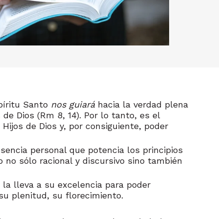
píritu Santo
nos guiará
hacia la verdad plena
 de Dios (Rm 8, 14). Por lo tanto, es el
Hijos de Dios y, por consiguiente, poder
sencia personal que potencia los principios
 no sólo racional y discursivo sino también
 la lleva a su excelencia para poder
u plenitud, su florecimiento.