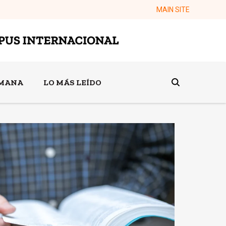
MAIN SITE
EMANA
LO MÁS LEÍDO