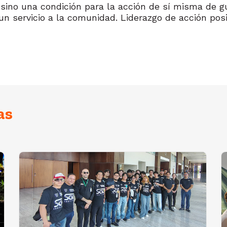
ino una condición para la acción de sí misma de gui
 servicio a la comunidad. Liderazgo de acción posit
as