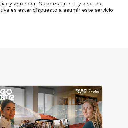
ar y aprender. Guiar es un rol, y a veces,
iva es estar dispuesto a asumir este servicio