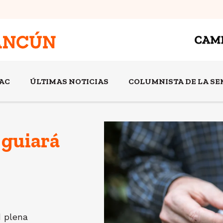
AC
ÚLTIMAS NOTICIAS
COLUMNISTA DE LA S
 guiará
d plena