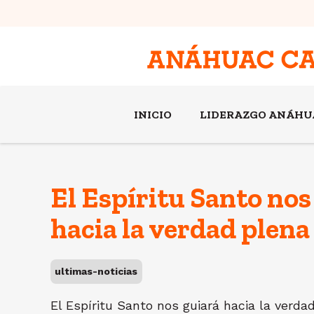
INICIO
LIDERAZGO ANÁHU
El Espíritu Santo nos
hacia la verdad plena
ultimas-noticias
El Espíritu Santo nos guiará hacia la verda